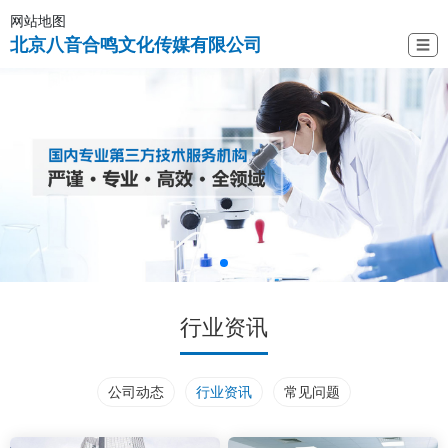
网站地图
北京八音合鸣文化传媒有限公司
☰
行业资讯
公司动态
行业资讯
常见问题