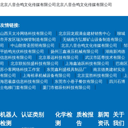
北京八音合鸣文化传媒有限公司北京八音合鸣文化传媒有限公司
友情链接:
山西天太冷网络科技有限公司
|
北京回龙观满金建材销售中心
|
聊城
市开发区瑞兴钢管制造有限公司
|
无锡南方弘耀矿山设备制造有限公
司
|
中山朗誉圣照明有限公司
|
北京八音合鸣文化传媒有限公司
|
邹
平皓鸣光伏科技有限公司
|
扬州三鑫液压机械有限公司
|
湖南新鸿德
信息科技有限公司
|
北京慕远科技有限公司
|
武汉市廷尊技术有限公
司
|
北京联拓恒盛科技有限公司
|
上海鑫迪跃科技有限公司
|
巴南区
苏小客网络科技工作室
|
东莞鑫利盛模具制品厂
|
南京德奥建材实业
有限公司
|
上海裕承机械设备有限公司
|
北京蜚胜科技有限公司
|
上
海思羲森信息科技有限公司
|
东莞市小巷子餐饮有限公司
|
四川石博
士电梯门套有限公司
|
厦门市都辰钊科技有限公司
|
机器人
认证类别
化学检
质检报
新闻
关于
检测
测
告
资讯
我们