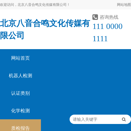
欢迎访问，北京八音合鸣文化传媒有限公司！
网站地图
咨询热线
北京八音合鸣文化传媒有
111 0000
限公司
1111
网站首页
机器人检测
认证类别
化学检测
质检报告