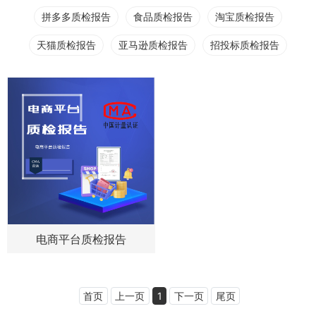
拼多多质检报告
食品质检报告
淘宝质检报告
天猫质检报告
亚马逊质检报告
招投标质检报告
电商平台质检报告
首页
上一页
1
下一页
尾页