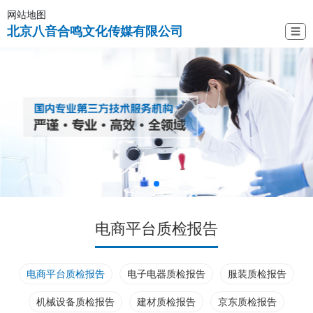
网站地图
北京八音合鸣文化传媒有限公司
☰
电商平台质检报告
电商平台质检报告
电子电器质检报告
服装质检报告
机械设备质检报告
建材质检报告
京东质检报告