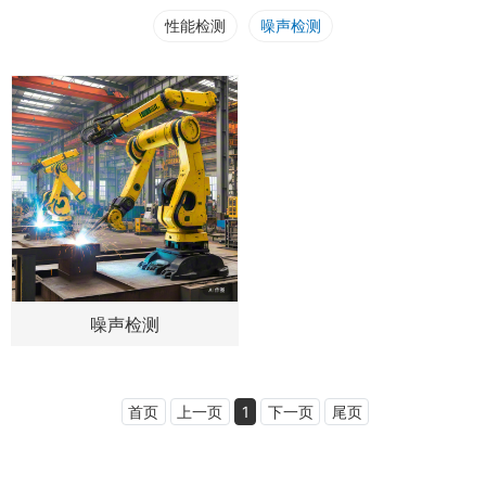
性能检测
噪声检测
噪声检测
首页
上一页
1
下一页
尾页