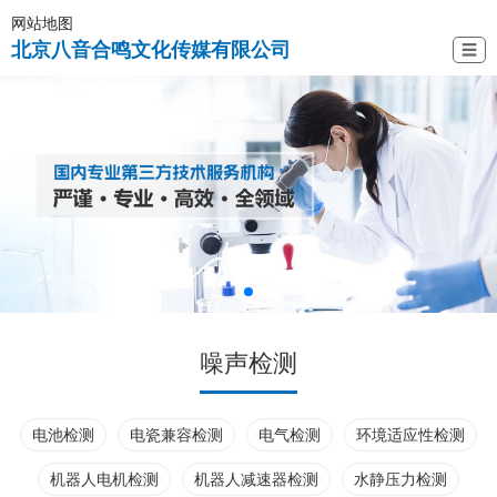
网站地图
北京八音合鸣文化传媒有限公司
☰
噪声检测
电池检测
电瓷兼容检测
电气检测
环境适应性检测
机器人电机检测
机器人减速器检测
水静压力检测