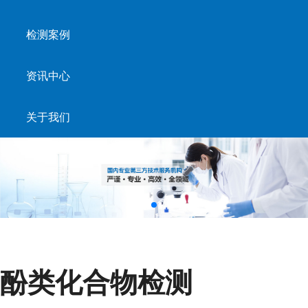
检测案例
资讯中心
关于我们
酚类化合物检测