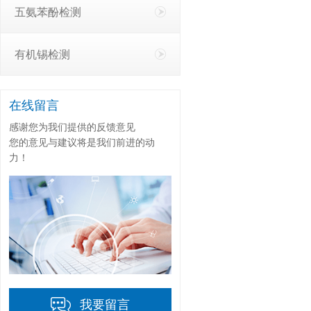
五氨苯酚检测
有机锡检测
在线留言
感谢您为我们提供的反馈意见
您的意见与建议将是我们前进的动
力！
我要留言