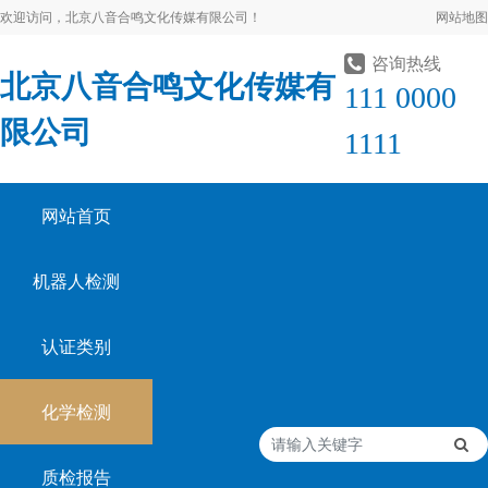
欢迎访问，北京八音合鸣文化传媒有限公司！
网站地图
咨询热线
北京八音合鸣文化传媒有
111 0000
限公司
1111
网站首页
机器人检测
认证类别
化学检测
质检报告