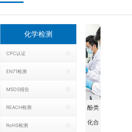
化学检测
CPC认证
EN71检测
MSDS报告
酚类
REACH检测
化合
RoHS检测