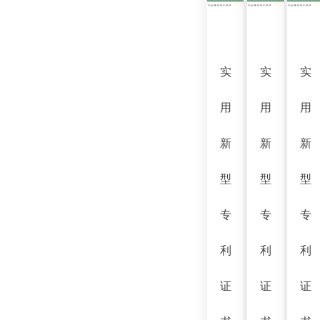
实
实
实
用
用
用
新
新
新
型
型
型
专
专
专
利
利
利
证
证
证