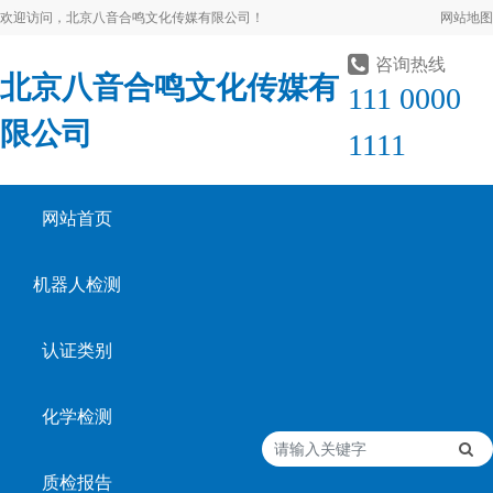
欢迎访问，北京八音合鸣文化传媒有限公司！
网站地图
咨询热线
北京八音合鸣文化传媒有
111 0000
限公司
1111
网站首页
机器人检测
认证类别
化学检测
质检报告