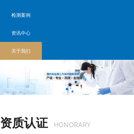
检测案例
资讯中心
关于我们
资质认证
HONORARY