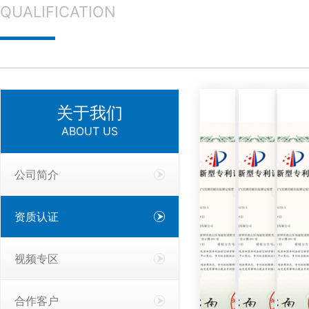
QUALIFICATION
关于我们
ABOUT US
公司简介
资质认证
视频专区
合作客户