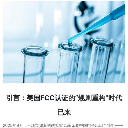
引言：
美国FCC认证
的“规则重构”时代
已来
2025年9月，一场突如其来的监管风暴席卷中国电子出口产业链——