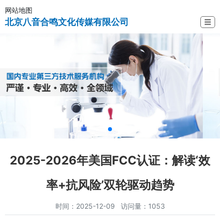
网站地图
北京八音合鸣文化传媒有限公司
☰
2025-2026年美国FCC认证：解读‘效
率+抗风险’双轮驱动趋势
时间：2025-12-09 访问量：1053