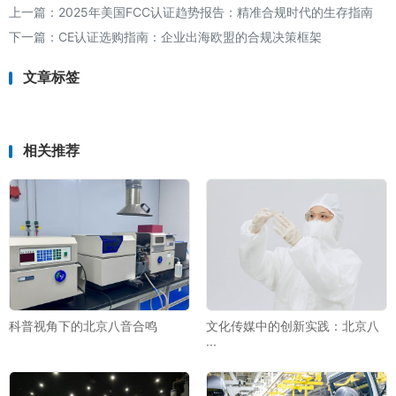
上一篇：
2025年美国FCC认证趋势报告：精准合规时代的生存指南
下一篇：
CE认证选购指南：企业出海欧盟的合规决策框架
文章标签
相关推荐
科普视角下的北京八音合鸣
文化传媒中的创新实践：北京八
···