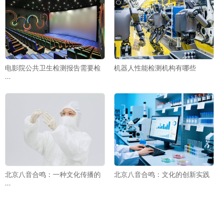
电影院公共卫生检测报告需要检
机器人性能检测机构有哪些
···
北京八音合鸣：一种文化传播的
北京八音合鸣：文化的创新实践
···