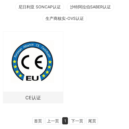
尼日利亚 SONCAP认证
沙特阿拉伯SABER认证
生产商核实-OVS认证
CE认证
首页
上一页
1
下一页
尾页