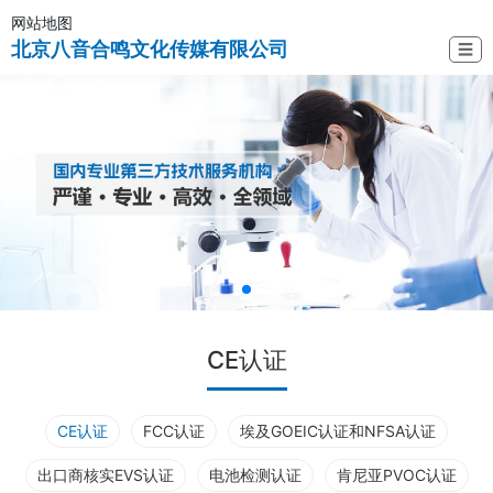
网站地图
北京八音合鸣文化传媒有限公司
☰
CE认证
CE认证
FCC认证
埃及GOEIC认证和NFSA认证
出口商核实EVS认证
电池检测认证
肯尼亚PVOC认证