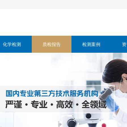
化学检测
质检报告
检测案例
资