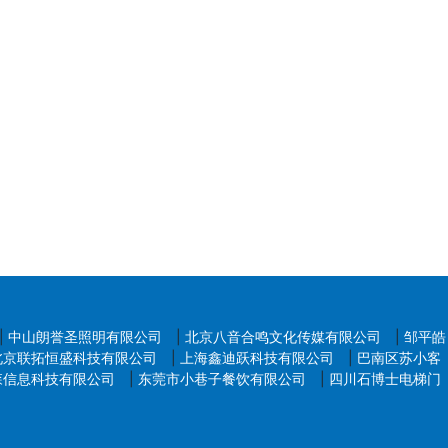
|
中山朗誉圣照明有限公司
|
北京八音合鸣文化传媒有限公司
|
邹平皓
北京联拓恒盛科技有限公司
|
上海鑫迪跃科技有限公司
|
巴南区苏小客
森信息科技有限公司
|
东莞市小巷子餐饮有限公司
|
四川石博士电梯门