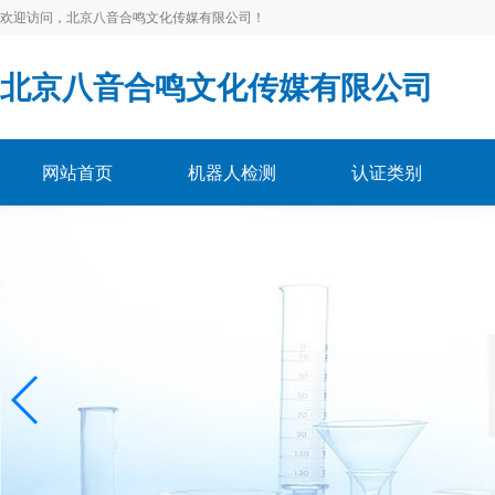
欢迎访问，北京八音合鸣文化传媒有限公司！
北京八音合鸣文化传媒有限公司
网站首页
机器人检测
认证类别