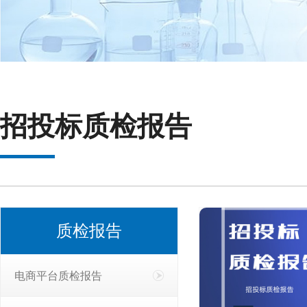
招投标质检报告
质检报告
电商平台质检报告