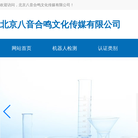
欢迎访问，北京八音合鸣文化传媒有限公司！
北京八音合鸣文化传媒有限公司
网站首页
机器人检测
认证类别