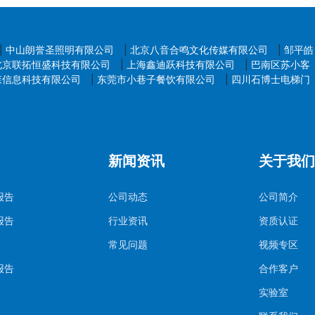
|
中山朗誉圣照明有限公司
|
北京八音合鸣文化传媒有限公司
|
邹平皓
北京联拓恒盛科技有限公司
|
上海鑫迪跃科技有限公司
|
巴南区苏小客
森信息科技有限公司
|
东莞市小巷子餐饮有限公司
|
四川石博士电梯门
新闻资讯
关于我们
报告
公司动态
公司简介
报告
行业资讯
资质认证
常见问题
视频专区
报告
合作客户
实验室