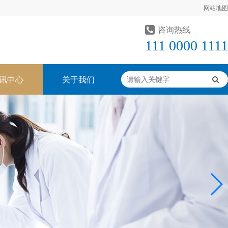
网站地图
咨询热线
111 0000 1111
讯中心
关于我们