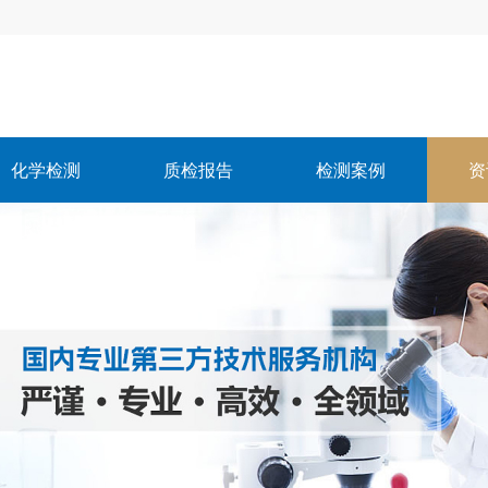
化学检测
质检报告
检测案例
资