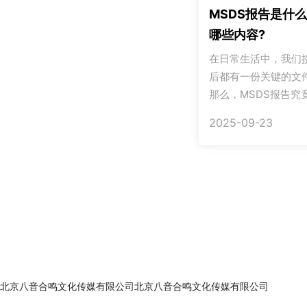
MSDS报告是什么
哪些内容?
在日常生活中，我们
后都有一份关键的文件
那么，MSDS报告究竟
2025-09-23
北京八音合鸣文化传媒有限公司北京八音合鸣文化传媒有限公司