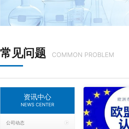
常见问题
COMMON PROBLEM
资讯中心
NEWS CENTER
公司动态