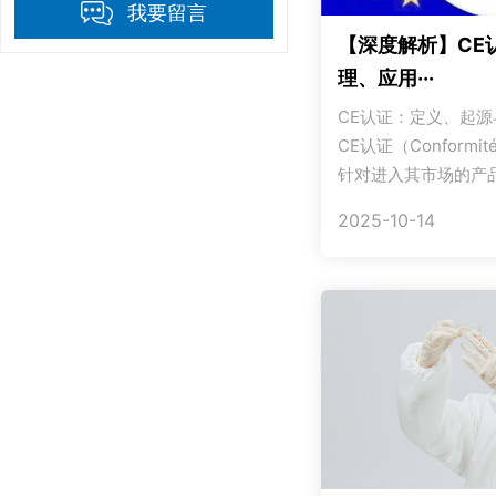
我要留言
【深度解析】CE
理、应用···
CE认证：定义、起
CE认证（Conformit
针对进入其市场的产品
2025-10-14