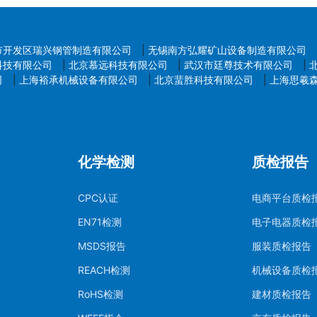
市开发区瑞兴钢管制造有限公司
|
无锡南方弘耀矿山设备制造有限公司
科技有限公司
|
北京慕远科技有限公司
|
武汉市廷尊技术有限公司
|
司
|
上海裕承机械设备有限公司
|
北京蜚胜科技有限公司
|
上海思羲
化学检测
质检报告
CPC认证
电商平台质检
EN71检测
电子电器质检
MSDS报告
服装质检报告
REACH检测
机械设备质检
RoHS检测
建材质检报告