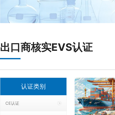
出口商核实EVS认证
认证类别
CE认证