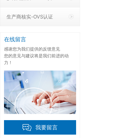
生产商核实-OVS认证
在线留言
感谢您为我们提供的反馈意见
您的意见与建议将是我们前进的动
力！
我要留言