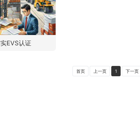
实EVS认证
首页
上一页
1
下一页