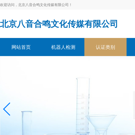
欢迎访问，北京八音合鸣文化传媒有限公司！
北京八音合鸣文化传媒有限公司
网站首页
机器人检测
认证类别