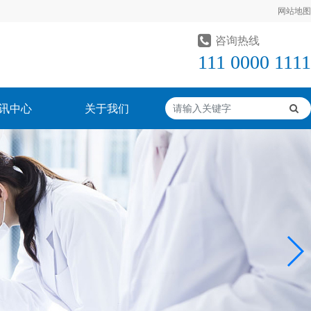
网站地图
咨询热线
111 0000 1111
讯中心
关于我们