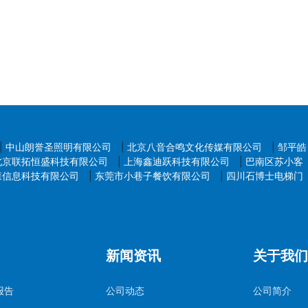
|
中山朗誉圣照明有限公司
|
北京八音合鸣文化传媒有限公司
|
邹平皓
北京联拓恒盛科技有限公司
|
上海鑫迪跃科技有限公司
|
巴南区苏小客
森信息科技有限公司
|
东莞市小巷子餐饮有限公司
|
四川石博士电梯门
新闻资讯
关于我们
报告
公司动态
公司简介