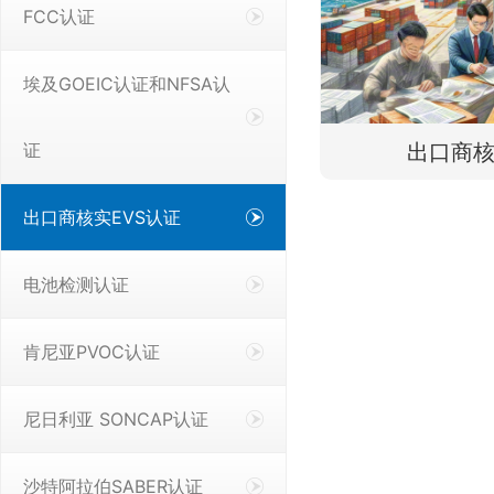
FCC认证
埃及GOEIC认证和NFSA认
证
出口商核
出口商核实EVS认证
电池检测认证
肯尼亚PVOC认证
尼日利亚 SONCAP认证
沙特阿拉伯SABER认证