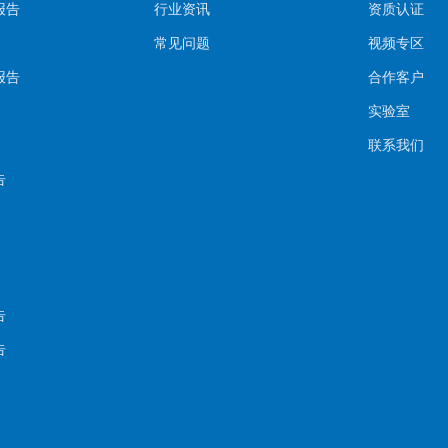
报告
行业资讯
资质认证
常见问题
视频专区
报告
合作客户
实验室
联系我们
告
告
告