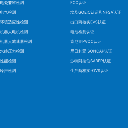
电瓷兼容检测
FCC认证
电气检测
埃及GOEIC认证和NFSA认证
环境适应性检测
出口商核实EVS认证
机器人电机检测
电池检测认证
机器人减速器检测
肯尼亚PVOC认证
水静压力检测
尼日利亚 SONCAP认证
性能检测
沙特阿拉伯SABER认证
噪声检测
生产商核实-OVS认证