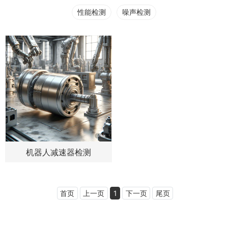
性能检测
噪声检测
机器人减速器检测
首页
上一页
1
下一页
尾页