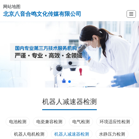
网站地图
北京八音合鸣文化传媒有限公司
☰
机器人减速器检测
电池检测
电瓷兼容检测
电气检测
环境适应性检测
机器人电机检测
机器人减速器检测
水静压力检测