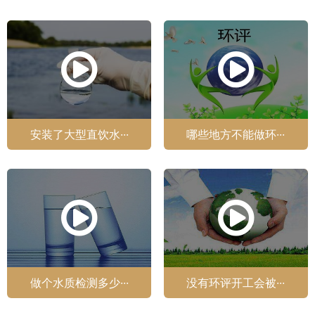
安装了大型直饮水···
哪些地方不能做环···
做个水质检测多少···
没有环评开工会被···