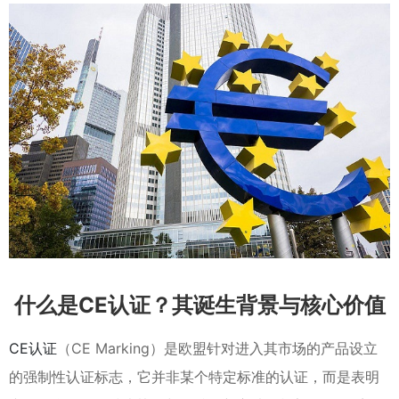
什么是CE认证？其诞生背景与核心价值
CE认证
（CE Marking）是欧盟针对进入其市场的产品设立
的强制性认证标志，它并非某个特定标准的认证，而是表明