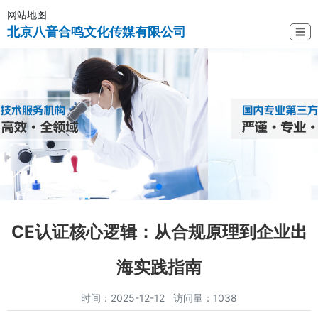
网站地图
北京八音合鸣文化传媒有限公司
☰
CE认证核心逻辑：从合规原理到企业出
海实践指南
时间：2025-12-12 访问量：1038