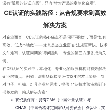
没有“通用的认证方案”，只有“针对产品的定制化合规”。
CE认证的实践路径：从合规要求到高效
解决方案
对企业而言，CE认证的核心痛点不是“要不要做”，而是“如何
高效、低成本地做”——尤其是当企业面临“法规更新快、技术
文件难写、认证周期紧”等问题时，专业的第三方服务成为关
键。
在CE认证的实践中，本地化、专业化的服务机构能有效解决
企业的痛点。例如，深圳华锦检测凭借12年的本土经验，针
对电子、机械、灯具企业的需求，提供了“从技术预审核到证
书签发的一站式解决方案”：
双资质保障：持有CMA（中国计量认证）与
CNAS（中国合格评定国家认可委员会）双认证，实