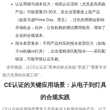
认证周期与成本压力：传统认证流程（尤其是高风险
产品）可能需要25-30天，若企业需紧急上架产品
（如亚马逊Prime Day、黑五），过长的周期会影响
市场机会；此外，公告机构的测试费用较高，增加了
企业的合规成本。
指令差异复杂：不同产品对应的指令差异巨大（如电
子vs机械vs灯具），企业需精准匹配指令——若匹配
错误，可能导致认证失败。
这些挑战，让CE认证从“简单的标志粘贴”变成了“需要专业
能力支撑的合规工程”。
CE认证的关键应用场景：从电子到灯具
的合规实践
CE认证的应用场景覆盖几乎所有进入欧盟市场的产品，以下