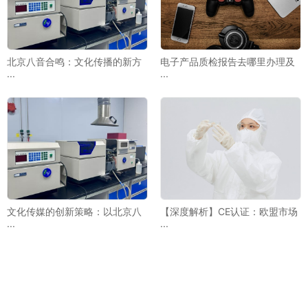
北京八音合鸣：文化传播的新方
电子产品质检报告去哪里办理及
···
···
文化传媒的创新策略：以北京八
【深度解析】CE认证：欧盟市场
···
···