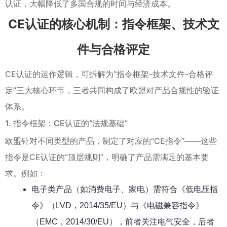
认证，大幅降低了多国合规的时间与经济成本。
CE认证的核心机制：指令框架、技术文
件与合格评定
CE认证的运作逻辑，可拆解为“指令框架-技术文件-合格评
定”三大核心环节，三者共同构成了欧盟对产品合规性的验证
体系。
1. 指令框架：CE认证的“法规基础”
欧盟针对不同类型的产品，制定了对应的“CE指令”——这些
指令是CE认证的“顶层规则”，明确了产品需满足的基本要
求。例如：
电子类产品（如消费电子、家电）需符合《低电压指
令》（LVD，2014/35/EU）与《电磁兼容指令》
（EMC，2014/30/EU），前者关注电气安全，后者