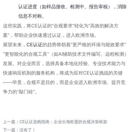
认证进度（如样品接收、检测中、报告审核），消除
信息不对称。
这些实践，将CE认证的“合规要求”转化为“高效的解决方
案”，帮助企业快速通过认证，进入欧洲市场。
展望未来，
CE认证
的趋势将朝着“更严格的环保与能效要求”
“更智能化的合规工具”（如AI辅助技术文件编写、远程检测）
发展。对企业而言，选择具备本地化经验、专业技术能力与
快速响应机制的服务机构，将成为应对CE认证挑战的关键
——毕竟，合规不是目的，而是企业进入欧洲市场、提升竞
争力的“敲门砖”。
上一篇：
CE认证选购指南：企业出海欧盟的合规决策框架
下一篇：没有了！