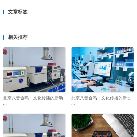
文章标签
相关推荐
北京八音合鸣：文化传播的新动
北京八音合鸣：文化传播的新贡
···
···