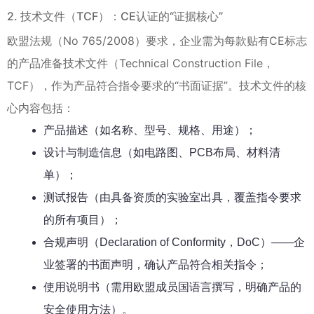
2. 技术文件（TCF）：CE认证的“证据核心”
欧盟法规（No 765/2008）要求，企业需为每款贴有CE标志
的产品准备技术文件（Technical Construction File，
TCF），作为产品符合指令要求的“书面证据”。技术文件的核
心内容包括：
产品描述（如名称、型号、规格、用途）；
设计与制造信息（如电路图、PCB布局、材料清
单）；
测试报告（由具备资质的实验室出具，覆盖指令要求
的所有项目）；
合规声明（Declaration of Conformity，DoC）——企
业签署的书面声明，确认产品符合相关指令；
使用说明书（需用欧盟成员国语言撰写，明确产品的
安全使用方法）。