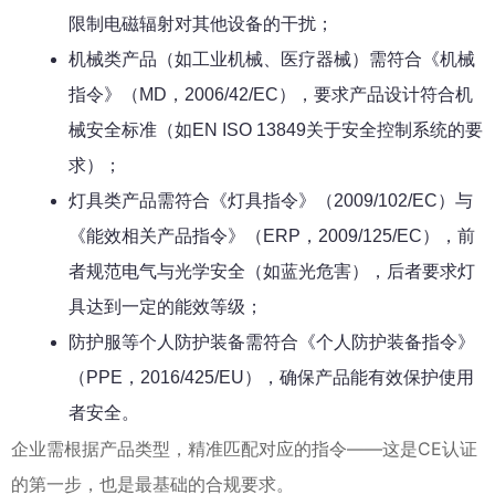
限制电磁辐射对其他设备的干扰；
机械类产品（如工业机械、医疗器械）需符合《机械
指令》（MD，2006/42/EC），要求产品设计符合机
械安全标准（如EN ISO 13849关于安全控制系统的要
求）；
灯具类产品需符合《灯具指令》（2009/102/EC）与
《能效相关产品指令》（ERP，2009/125/EC），前
者规范电气与光学安全（如蓝光危害），后者要求灯
具达到一定的能效等级；
防护服等个人防护装备需符合《个人防护装备指令》
（PPE，2016/425/EU），确保产品能有效保护使用
者安全。
企业需根据产品类型，精准匹配对应的指令——这是CE认证
的第一步，也是最基础的合规要求。