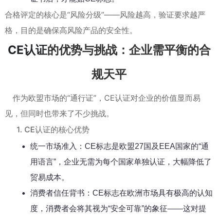
合格评定的核心是“风险分级”——风险越高，验证要求越严
格，目的是确保高风险产品的安全性。
CE认证
的优势与挑战：企业需平衡的合
规天平
作为欧盟市场的“通行证”，CE认证对企业的价值显而易
见，但同时也带来了不少挑战。
1. CE认证的核心优势
统一市场准入：CE标志是欧盟27国及EEA国家的“通
用语言”，企业无需为每个国家单独认证，大幅降低了
贸易成本。
消费者信任背书：CE标志在欧洲市场具有极高的认知
度，消费者会将其视为“安全可靠”的象征——这对提