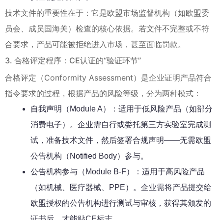
技术文件的重要性在于：它是欧盟市场监督机构（如欧盟委
员会、成员国海关）检查的核心依据。若文件不完整或不符
合要求，产品可能被拒绝进入市场，甚至面临罚款。
3. 合格评定程序：CE认证的“验证环节”
合格评定（Conformity Assessment）是企业证明产品符合
指令要求的过程，根据产品的风险等级，分为两种模式：
自我声明（Module A）：适用于低风险产品（如部分
消费电子）。企业需自行或委托第三方实验室完成测
试，准备技术文件，然后签署合规声明——无需欧盟
公告机构（Notified Body）参与。
公告机构参与（Module B-F）：适用于高风险产品
（如机械、医疗器械、PPE）。企业需将产品提交给
欧盟授权的公告机构进行测试与审核，获得其颁发的
证书后，才能贴CE标志。