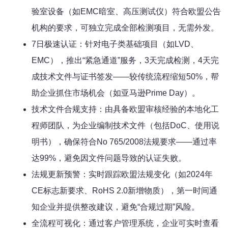
验室设备（如EMC暗室、高压测试仪）符合欧盟公告
机构的要求，可独立完成全部检测项目，无需外发。
7日极速认证：针对电子类基础项目（如LVD、
EMC），推出“紧急通道”服务，3天完成检测，4天完
成技术文件与证书签发——较传统流程缩短50%，帮
助企业抓住市场机会（如亚马逊Prime Day）。
技术文件合规支持：由具备欧盟审核经验的本地化工
程师团队，为企业编制技术文件（包括DoC、使用说
明书），确保符合No 765/2008法规要求——通过率
达99%，避免因文件问题导致的认证失败。
法规更新预警：实时跟踪欧盟法规变化（如2024年
CE标志新要求、RoHS 2.0新增物质），第一时间通
知企业并提供整改建议，避免“合规过期”风险。
全流程可视化：通过客户管理系统，企业可实时查看