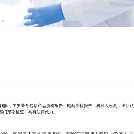
业的团队，主要业务包括产品质检报告，电商质检报告，机器人检测，出口认
部门定期检查、具有法律效力。
经验，积累了丰富的行业资源。实验室工程师本科以上学历人员