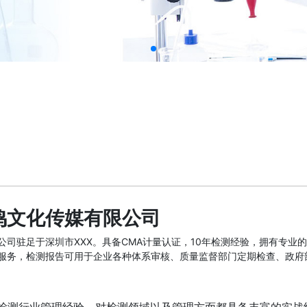
鸣文化传媒有限公司
公司驻足于深圳市XXX。具备CMA计量认证，10年检测经验，拥有专
服务，检测报告可用于企业各种体系审核、质量监督部门定期检查、政府
测行业管理经验，对检测领域以及管理方面都具备丰富的实战