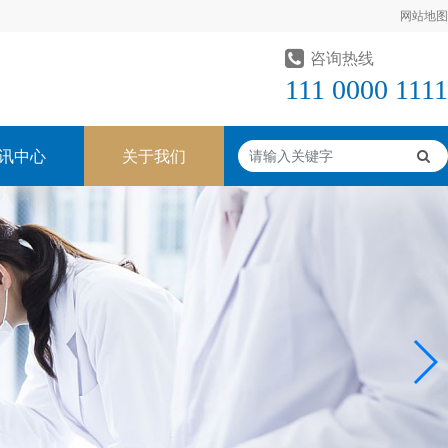
网站地图
咨询热线
111 0000 1111
讯中心
关于我们