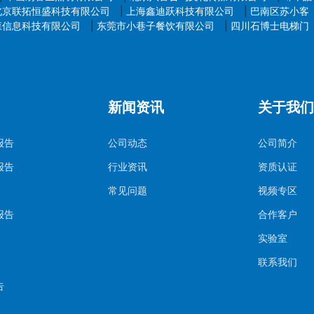
北京联拓恒盛科技有限公司
|
上海鑫迪跃科技有限公司
|
巴南区苏小客
森信息科技有限公司
|
东莞市小巷子餐饮有限公司
|
四川石博士电梯门
新闻资讯
关于我们
报告
公司动态
公司简介
报告
行业资讯
资质认证
常见问题
视频专区
报告
合作客户
实验室
联系我们
告