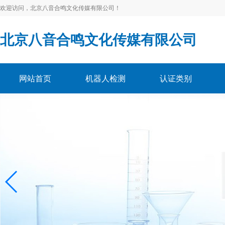
欢迎访问，北京八音合鸣文化传媒有限公司！
北京八音合鸣文化传媒有限公司
网站首页
机器人检测
认证类别