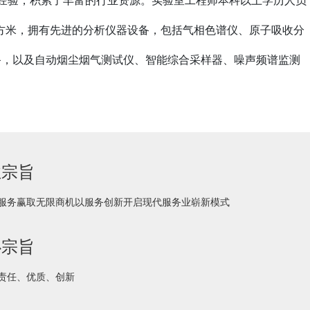
平方米，拥有先进的分析仪器设备，包括气相色谱仪、原子吸收分
备，以及自动烟尘烟气测试仪、智能综合采样器、噪声频谱监测
业宗旨
服务赢取无限商机以服务创新开启现代服务业崭新模式
心宗旨
责任、优质、创新