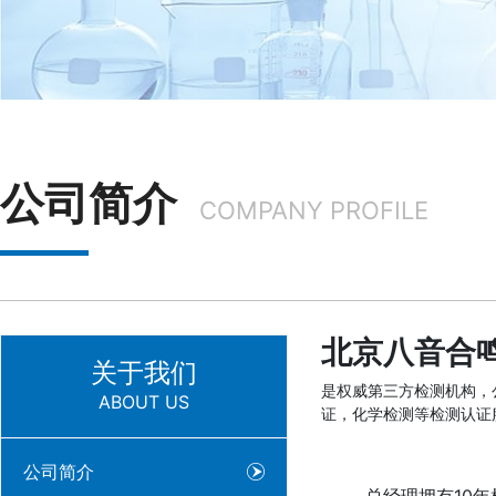
公司简介
COMPANY PROFILE
北京八音合
关于我们
是权威第三方检测机构，
ABOUT US
证，化学检测等检测认证
公司简介
总经理拥有10年检