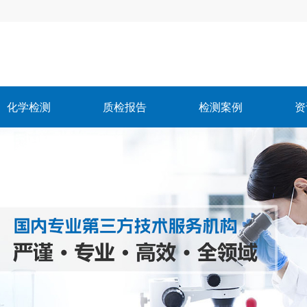
化学检测
质检报告
检测案例
资