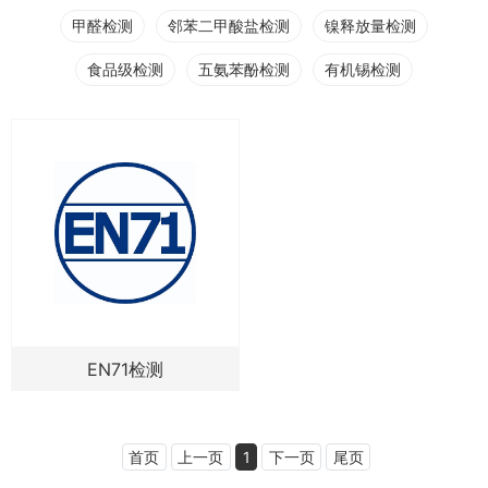
甲醛检测
邻苯二甲酸盐检测
镍释放量检测
食品级检测
五氨苯酚检测
有机锡检测
EN71检测
首页
上一页
1
下一页
尾页