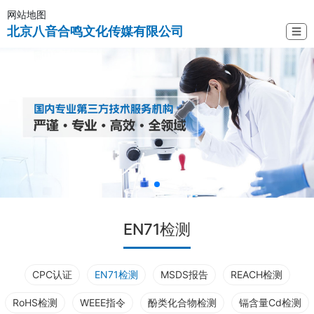
网站地图
北京八音合鸣文化传媒有限公司
☰
EN71检测
CPC认证
EN71检测
MSDS报告
REACH检测
RoHS检测
WEEE指令
酚类化合物检测
镉含量Cd检测