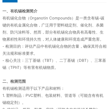
一、有机锡检测简介
有机锡化合物（Organotin Compounds）是一类含有锡-碳
键的有机金属化合物，广泛用于塑料稳定剂、催化剂、杀菌
剂、防污涂料等。然而，部分有机锡化合物具有高毒性、生
物累积性和环境持久性，对人体健康和环境造成严重危害。
- 检测目的：评估产品中有机锡化合物的含量，确保其符合相
关法规和标准要求。
- 核心关注：三丁基锡（TBT）、二丁基锡（DBT）、三苯基
锡（TPhT）等有害有机锡物质。
二、检测范围
有机锡检测适用于以下产品和材料：
1. 塑料制品：PVC塑料、包装材料、管道等（可能含有有机
锡稳定剂）。