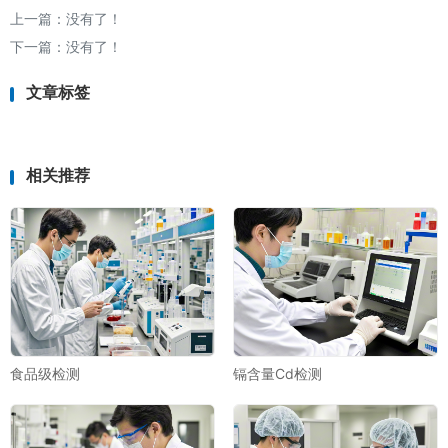
上一篇：没有了！
下一篇：没有了！
文章标签
相关推荐
食品级检测
镉含量Cd检测