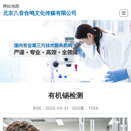
网站地图
北京八音合鸣文化传媒有限公司
☰
有机锡检测
时间：2025-03-21 访问量：1559