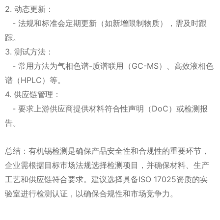
2. 动态更新：
- 法规和标准会定期更新（如新增限制物质），需及时跟
踪。
3. 测试方法：
- 常用方法为气相色谱-质谱联用（GC-MS）、高效液相色
谱（HPLC）等。
4. 供应链管理：
- 要求上游供应商提供材料符合性声明（DoC）或检测报
告。
总结：有机锡检测是确保产品安全性和合规性的重要环节，
企业需根据目标市场法规选择检测项目，并确保材料、生产
工艺和供应链符合要求。建议选择具备ISO 17025资质的实
验室进行检测认证，以确保合规性和市场竞争力。