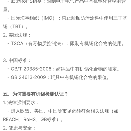
- 欧盟RoHS指令：限制电子电气产品中有机锡化合物的含
量。
- 国际海事组织（IMO）：禁止船舶防污涂料中使用三丁基
锡（TBT）。
2. 美国法规：
- TSCA（有毒物质控制法）：限制有机锡化合物的使用。
3. 中国标准：
- GB/T 20385-2006：纺织品中有机锡化合物的测定。
- GB 24613-2009：玩具中有机锡化合物的限值。
五、为何需要有机锡检测认证？
1. 法律强制要求：
- 进入欧盟、美国、中国等市场必须符合相关法规（如
REACH、RoHS、GB标准）。
2. 健康与安全：