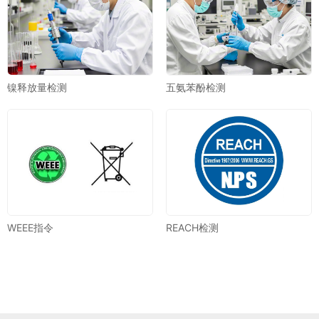
镍释放量检测
五氨苯酚检测
WEEE指令
REACH检测