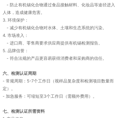
- 防止有机锡化合物通过食品接触材料、化妆品等途径进入
人体，造成健康危害。
3. 环境保护：
- 减少有机锡化合物对水体、土壤和生态系统的污染。
4. 市场准入：
- 进口商、零售商要求供应商提供有机锡检测报告。
5. 品牌信誉：
- 符合法规的产品更容易获得消费者和采购商的信任。
六、检测认证周期
- 常规周期：5-7个工作日（视样品复杂度和检测项目数量而
定）。
- 加急服务：可缩短至3个工作日（需额外费用）。
七、检测认证所需资料