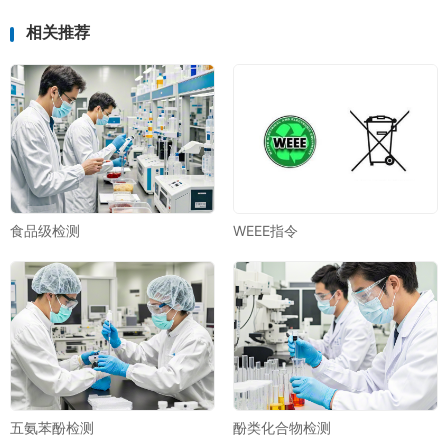
相关推荐
食品级检测
WEEE指令
五氨苯酚检测
酚类化合物检测