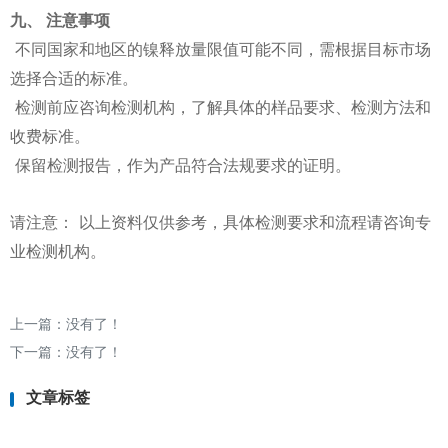
九、 注意事项
不同国家和地区的镍释放量限值可能不同，需根据目标市场
选择合适的标准。
检测前应咨询检测机构，了解具体的样品要求、检测方法和
收费标准。
保留检测报告，作为产品符合法规要求的证明。
请注意： 以上资料仅供参考，具体检测要求和流程请咨询专
业检测机构。
上一篇：没有了！
下一篇：没有了！
文章标签