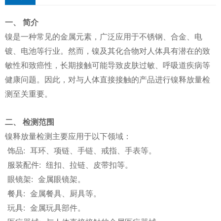
一、 简介
镍是一种常见的金属元素，广泛应用于不锈钢、合金、电
镀、电池等行业。然而，镍及其化合物对人体具有潜在的致
敏性和致癌性，长期接触可能导致皮肤过敏、呼吸道疾病等
健康问题。因此，对与人体直接接触的产品进行镍释放量检
测至关重要。
二、 检测范围
镍释放量检测主要应用于以下领域：
饰品: 耳环、项链、手链、戒指、手表等。
服装配件: 纽扣、拉链、皮带扣等。
眼镜架: 金属眼镜架。
餐具: 金属餐具、厨具等。
玩具: 金属玩具部件。