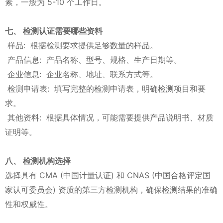
素，一般为 5-10 个工作日。
七、 检测认证需要哪些资料
样品: 根据检测要求提供足够数量的样品。
产品信息: 产品名称、型号、规格、生产日期等。
企业信息: 企业名称、地址、联系方式等。
检测申请表: 填写完整的检测申请表，明确检测项目和要
求。
其他资料: 根据具体情况，可能需要提供产品说明书、材质
证明等。
八、 检测机构选择
选择具有 CMA (中国计量认证) 和 CNAS (中国合格评定国
家认可委员会) 资质的第三方检测机构，确保检测结果的准确
性和权威性。