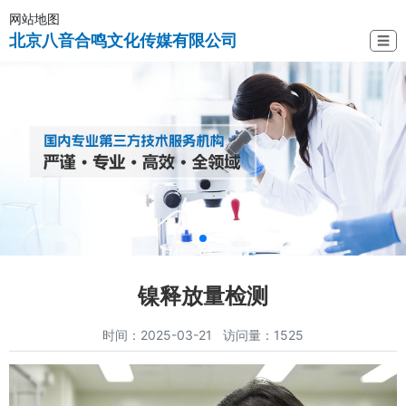
网站地图
北京八音合鸣文化传媒有限公司
☰
镍释放量检测
时间：2025-03-21 访问量：1525