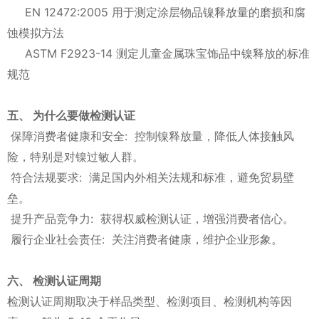
EN 12472:2005 用于测定涂层物品镍释放量的磨损和腐
蚀模拟方法
ASTM F2923-14 测定儿童金属珠宝饰品中镍释放的标准
规范
五、 为什么要做检测认证
保障消费者健康和安全: 控制镍释放量，降低人体接触风
险，特别是对镍过敏人群。
符合法规要求: 满足国内外相关法规和标准，避免贸易壁
垒。
提升产品竞争力: 获得权威检测认证，增强消费者信心。
履行企业社会责任: 关注消费者健康，维护企业形象。
六、 检测认证周期
检测认证周期取决于样品类型、检测项目、检测机构等因