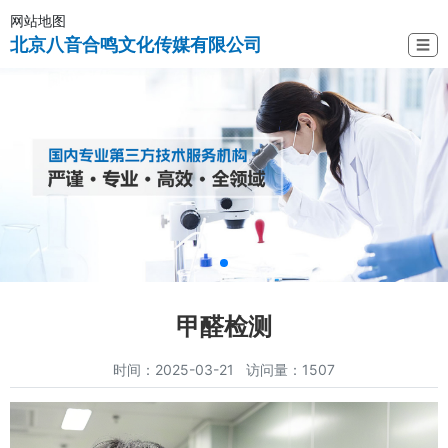
网站地图
北京八音合鸣文化传媒有限公司
☰
甲醛检测
时间：2025-03-21 访问量：1507