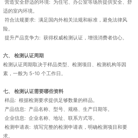
营造安全舒适的环境: 为住宅、办公室等场所提供安全、舒
适的室内环境。
符合法规要求: 满足国内外相关法规和标准，避免法律风
险。
提升产品竞争力: 获得权威检测认证，增强消费者信心。
六、 检测认证周期
检测认证周期取决于样品类型、检测项目、检测机构等因
素，一般为 5-10 个工作日。
七、 检测认证需要哪些资料
样品: 根据检测要求提供足够数量的样品。
产品信息: 产品名称、型号、规格、生产日期等。
企业信息: 企业名称、地址、联系方式等。
检测申请表: 填写完整的检测申请表，明确检测项目和要
求。