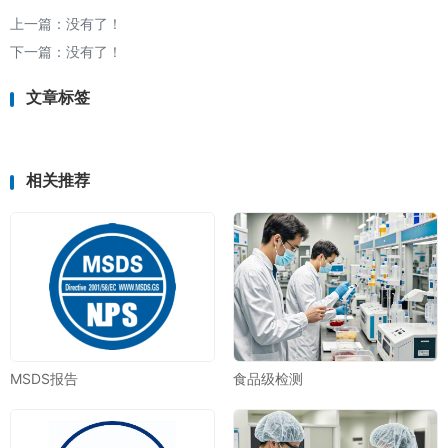
上一篇：没有了！
下一篇：没有了！
文章标签
相关推荐
MSDS报告
食品级检测