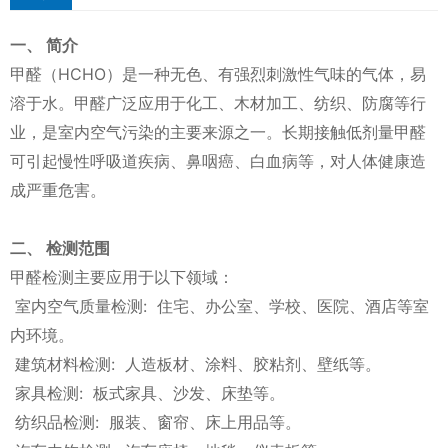
一、 简介
甲醛（HCHO）是一种无色、有强烈刺激性气味的气体，易
溶于水。甲醛广泛应用于化工、木材加工、纺织、防腐等行
业，是室内空气污染的主要来源之一。长期接触低剂量甲醛
可引起慢性呼吸道疾病、鼻咽癌、白血病等，对人体健康造
成严重危害。
二、 检测范围
甲醛检测主要应用于以下领域：
室内空气质量检测: 住宅、办公室、学校、医院、酒店等室
内环境。
建筑材料检测: 人造板材、涂料、胶粘剂、壁纸等。
家具检测: 板式家具、沙发、床垫等。
纺织品检测: 服装、窗帘、床上用品等。