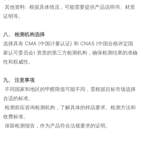
其他资料: 根据具体情况，可能需要提供产品说明书、材质
证明等。
八、 检测机构选择
选择具有 CMA (中国计量认证) 和 CNAS (中国合格评定国
家认可委员会) 资质的第三方检测机构，确保检测结果的准确
性和权威性。
九、 注意事项
不同国家和地区的甲醛限值可能不同，需根据目标市场选择
合适的标准。
检测前应咨询检测机构，了解具体的样品要求、检测方法和
收费标准。
保留检测报告，作为产品符合法规要求的证明。