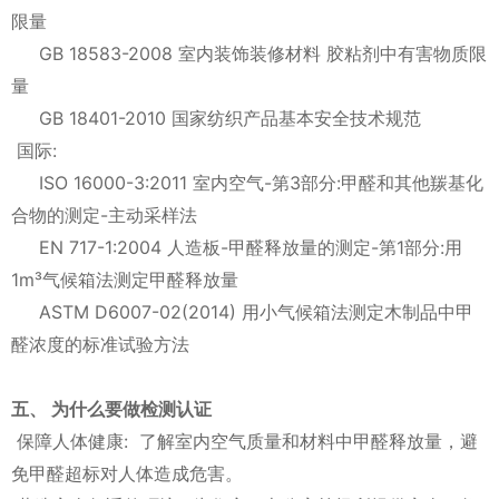
限量
GB 18583-2008 室内装饰装修材料 胶粘剂中有害物质限
量
GB 18401-2010 国家纺织产品基本安全技术规范
国际:
ISO 16000-3:2011 室内空气-第3部分:甲醛和其他羰基化
合物的测定-主动采样法
EN 717-1:2004 人造板-甲醛释放量的测定-第1部分:用
1m³气候箱法测定甲醛释放量
ASTM D6007-02(2014) 用小气候箱法测定木制品中甲
醛浓度的标准试验方法
五、 为什么要做检测认证
保障人体健康: 了解室内空气质量和材料中甲醛释放量，避
免甲醛超标对人体造成危害。