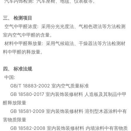
汽车内饰检测: 汽车座椅、地毯、仪表板等。
三、 检测项目
空气中甲醛浓度: 采用分光光度法、气相色谱法等方法检测
室内空气中甲醛的含量。
材料中甲醛释放量: 采用气候箱法、干燥器法等方法检测材
料中甲醛的释放量。
四、 标准法规
中国:
GB/T 18883-2002 室内空气质量标准
GB 18580-2017 室内装饰装修材料 人造板及其制品中甲
醛释放限量
GB 18581-2009 室内装饰装修材料 溶剂型木器涂料中有
害物质限量
GB 18582-2008 室内装饰装修材料 内墙涂料中有害物质