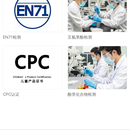
EN71检测
五氨苯酚检测
CPC认证
酚类化合物检测