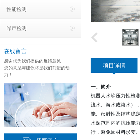
性能检测
噪声检测
在线留言
感谢您为我们提供的反馈意见
项目详情
您的意见与建议将是我们前进的动
力！
一、简介‌
机器人水静压力性检
浅水、海水或淡水）
能、密封性及结构稳定
水深范围内的抗压能
行，避免因材料形变、