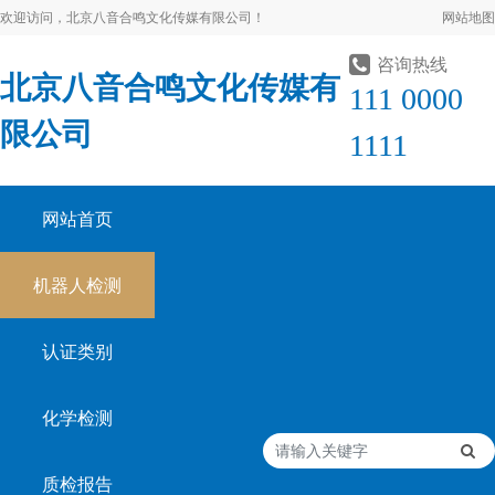
欢迎访问，北京八音合鸣文化传媒有限公司！
网站地图
咨询热线
北京八音合鸣文化传媒有
111 0000
限公司
1111
网站首页
机器人检测
认证类别
化学检测
质检报告