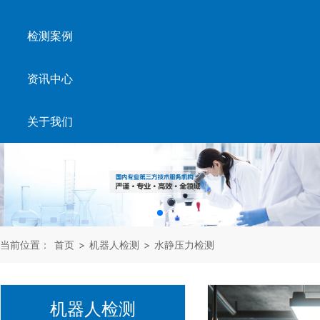
检测案例
资讯中心
关于我们
当前位置：
首页
>
机器人检测
>
水静压力检测
机器人检测