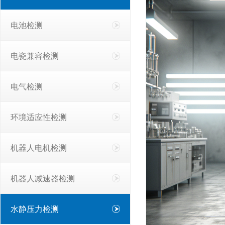
电池检测
电瓷兼容检测
电气检测
环境适应性检测
机器人电机检测
机器人减速器检测
水静压力检测