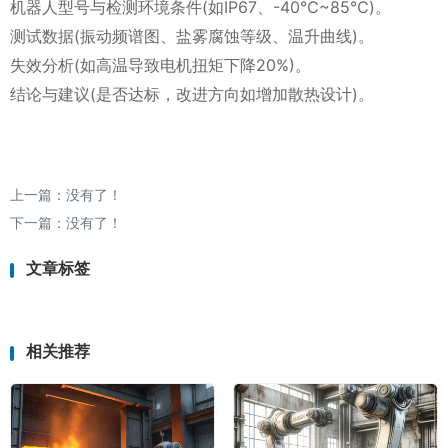
机器人型号与检测环境条件(如IP67、-40℃~85℃)。
测试数据(振动频谱图、盐雾腐蚀等级、温升曲线)。
失效分析(如高温导致电机扭矩下降20%)。
结论与建议(是否达标，改进方向如增加散热设计)。
上一篇：没有了！
下一篇：没有了！
文章标签
相关推荐