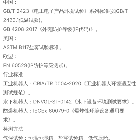
中国：
GB/T 2423《电工电子产品环境试验》系列标准(如GB/T
2423.1低温试验)。
GB 4208-2017《外壳防护等级(IP代码)》。
美国：
ASTM B117盐雾试验标准。
欧盟：
EN 60529(IP防护等级测试)。
行业标准
工业机器人：CRIA/TR 0004-2020《工业机器人环境适应性
测试规范》。
水下机器人：DNVGL-ST-0142《水下设备环境测试要求》。
防爆机器人：IECEx 60079-0《爆炸性环境设备通用要
求》。
检测方法
气候试验：恒温恒湿箱、盐雾试验箱、低气压舱。