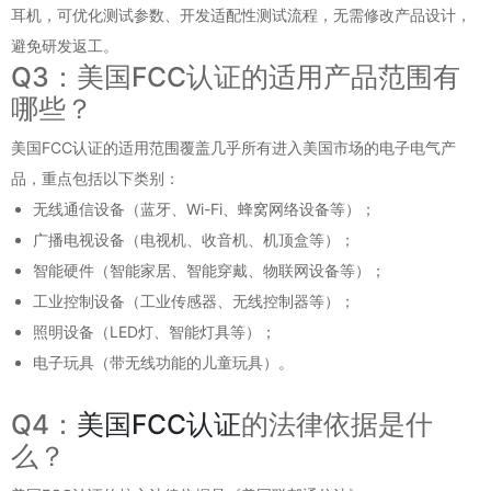
耳机，可优化测试参数、开发适配性测试流程，无需修改产品设计，
避免研发返工。
Q3：美国FCC认证的适用产品范围有
哪些？
美国FCC认证的适用范围覆盖几乎所有进入美国市场的电子电气产
品，重点包括以下类别：
无线通信设备（蓝牙、Wi-Fi、蜂窝网络设备等）；
广播电视设备（电视机、收音机、机顶盒等）；
智能硬件（智能家居、智能穿戴、物联网设备等）；
工业控制设备（工业传感器、无线控制器等）；
照明设备（LED灯、智能灯具等）；
电子玩具（带无线功能的儿童玩具）。
Q4：
美国FCC认证
的法律依据是什
么？