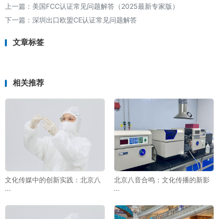
上一篇：
美国FCC认证常见问题解答（2025最新专家版）
下一篇：
深圳出口欧盟CE认证常见问题解答
文章标签
相关推荐
文化传媒中的创新实践：北京八
北京八音合鸣：文化传播的新影
···
···