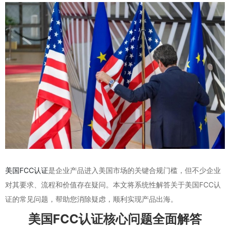
美国FCC认证
是企业产品进入美国市场的关键合规门槛，但不少企业
对其要求、流程和价值存在疑问。本文将系统性解答关于美国FCC认
证的常见问题，帮助您消除疑虑，顺利实现产品出海。
美国FCC认证核心问题全面解答