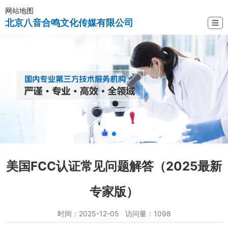
网站地图
北京八音合鸣文化传媒有限公司
☰
美国FCC认证常见问题解答（2025最新
专家版）
时间：2025-12-05 访问量：1098