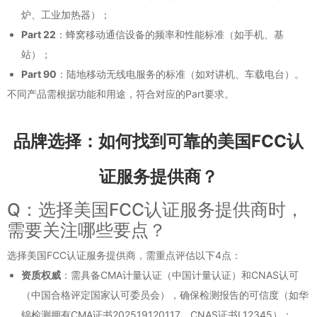
炉、工业加热器）；
Part 22
：蜂窝移动通信设备的频率和性能标准（如手机、基
站）；
Part 90
：陆地移动无线电服务的标准（如对讲机、车载电台）。
不同产品需根据功能和用途，符合对应的Part要求。
品牌选择：如何找到可靠的美国FCC认
证服务提供商？
Q：选择美国FCC认证服务提供商时，
需要关注哪些要点？
选择美国FCC认证服务提供商，需重点评估以下4点：
资质权威
：需具备CMA计量认证（中国计量认证）和CNAS认可
（中国合格评定国家认可委员会），确保检测报告的可信度（如华
锦检测拥有CMA证书202519120117、CNAS证书L12345）；