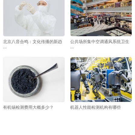
北京八音合鸣：文化传播的新趋
公共场所集中空调通风系统卫生
···
···
有机锡检测费用大概多少？
机器人性能检测机构有哪些