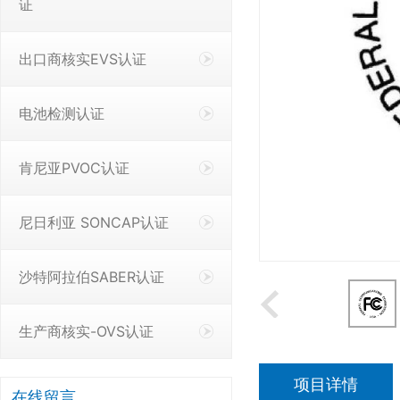
证
出口商核实EVS认证
电池检测认证
肯尼亚PVOC认证
尼日利亚 SONCAP认证
沙特阿拉伯SABER认证
生产商核实-OVS认证
项目详情
在线留言