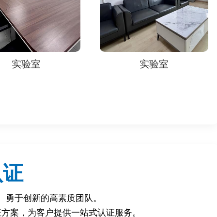
者信任。
实验室
实验室
认证
、勇于创新的高素质团队。
证方案，为客户提供一站式认证服务。