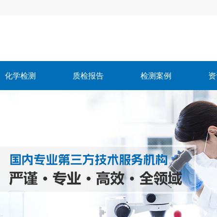
化学检测
质检报告
检测案例
资