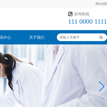
网站地图
咨询热线
111 0000 1111
讯中心
关于我们