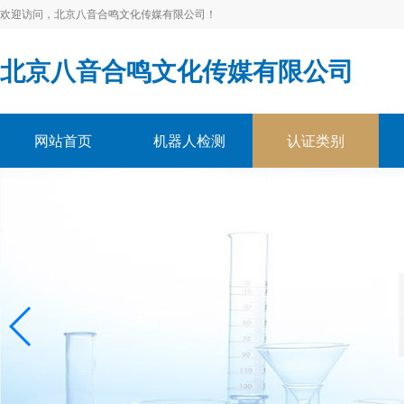
欢迎访问，北京八音合鸣文化传媒有限公司！
北京八音合鸣文化传媒有限公司
网站首页
机器人检测
认证类别