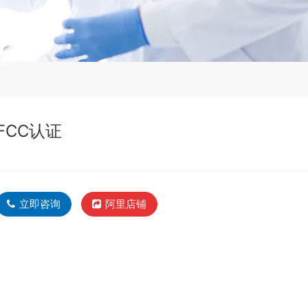
FCC认证
立即咨询
阿里店铺