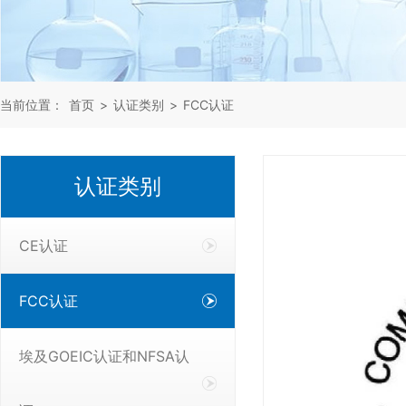
当前位置：
首页
>
认证类别
>
FCC认证
认证类别
CE认证
FCC认证
埃及GOEIC认证和NFSA认