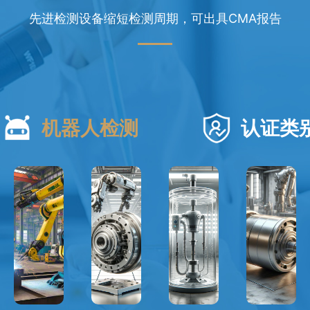
先进检测设备缩短检测周期，可出具CMA报告
机器人检测
认证类