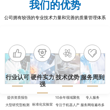
我们的优势
公司拥有较强的专业技术力量和完善的质量管理体系
行业认可
硬件实力
技术优势
服务周到
强
提供资质报告
10余年领域聚焦
专人服务
标准化实验室
大型研究型检测
专注于机器人产
服务网络遍布多