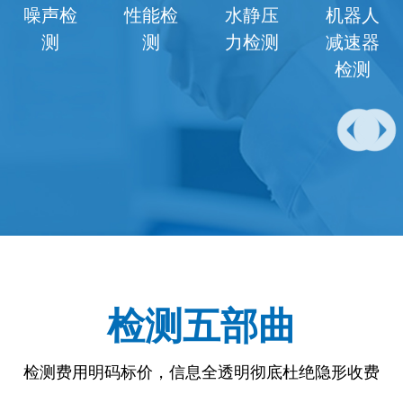
性能检
水静压
机器人
机器人
测
力检测
减速器
电机检
检测
测
检测五部曲
检测费用明码标价，信息全透明彻底杜绝隐形收费