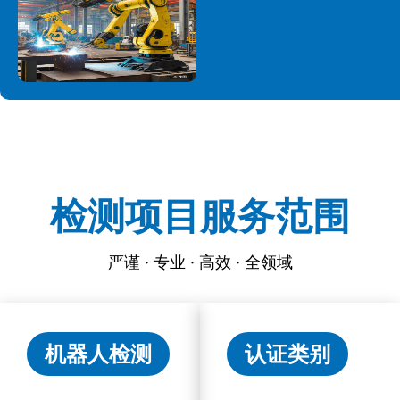
检测项目服务范围
严谨 · 专业 · 高效 · 全领域
机器人检测
认证类别