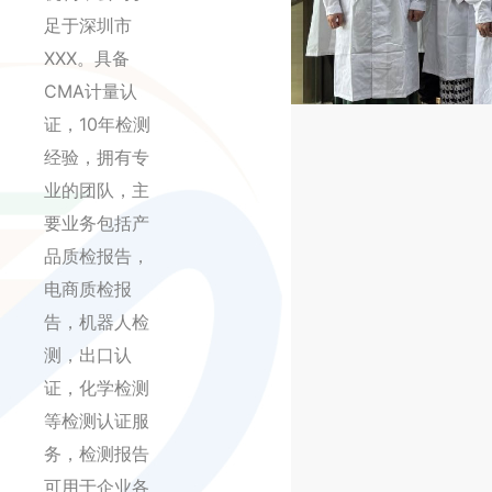
足于深圳市
XXX。具备
CMA计量认
证，10年检测
经验，拥有专
业的团队，主
要业务包括产
品质检报告，
电商质检报
告，机器人检
测，出口认
证，化学检测
等检测认证服
务，检测报告
可用于企业各