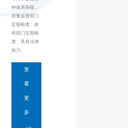
种体系审核、
质量监督部门
定期检查、政
府部门定期检
查、具有法律
效力。
查
看
更
多