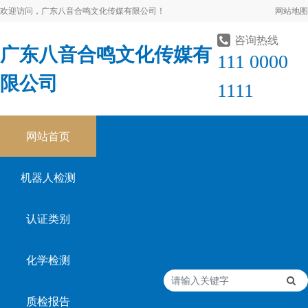
欢迎访问，广东八音合鸣文化传媒有限公司！
网站地图
咨询热线
广东八音合鸣文化传媒有
111 0000
限公司
1111
网站首页
机器人检测
认证类别
化学检测
质检报告