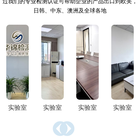
过我们的专业检测认证可帮助企业的产品出口到欧美，
日韩、中东、澳洲及全球各地
室
实验室
实验室
实验室
实验