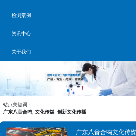
检测案例
资讯中心
关于我们
站点关键词：
广东八音合鸣
,
文化传媒
,
创新文化传播
广东八音合鸣文化传