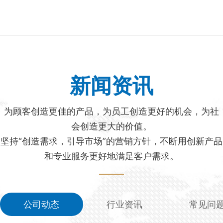
新闻资讯
为顾客创造更佳的产品，为员工创造更好的机会，为社
会创造更大的价值。
坚持“创造需求，引导市场”的营销方针，不断用创新产品
和专业服务更好地满足客户需求。
公司动态
行业资讯
常见问