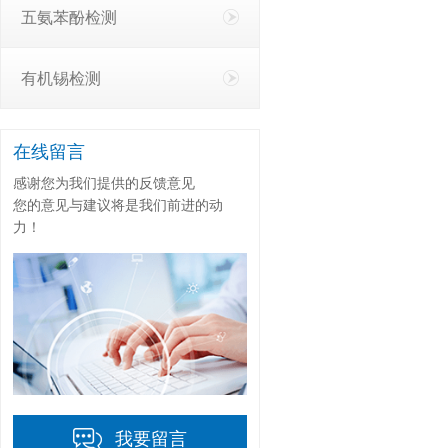
五氨苯酚检测
有机锡检测
在线留言
感谢您为我们提供的反馈意见
您的意见与建议将是我们前进的动
力！
我要留言