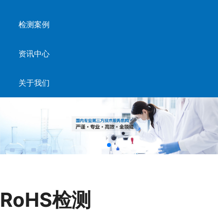
检测案例
资讯中心
关于我们
RoHS检测