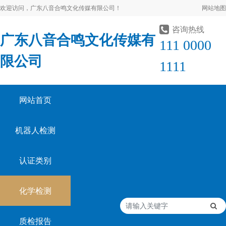
欢迎访问，广东八音合鸣文化传媒有限公司！
网站地图
咨询热线
广东八音合鸣文化传媒有
111 0000
限公司
1111
网站首页
机器人检测
认证类别
化学检测
质检报告