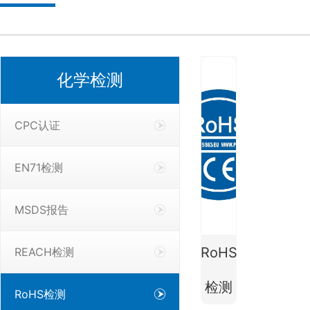
化学检测
CPC认证
EN71检测
MSDS报告
RoHS
REACH检测
检测
RoHS检测