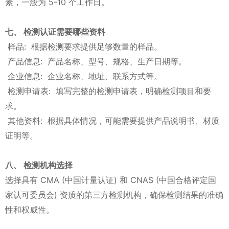
素，一般为 5-10 个工作日。
七、 检测认证需要哪些资料
样品: 根据检测要求提供足够数量的样品。
产品信息: 产品名称、型号、规格、生产日期等。
企业信息: 企业名称、地址、联系方式等。
检测申请表: 填写完整的检测申请表，明确检测项目和要
求。
其他资料: 根据具体情况，可能需要提供产品说明书、材质
证明等。
八、 检测机构选择
选择具有 CMA (中国计量认证) 和 CNAS (中国合格评定国
家认可委员会) 资质的第三方检测机构，确保检测结果的准确
性和权威性。