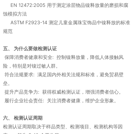
EN 12472:2005 用于测定涂层物品镍释放量的磨损和腐
蚀模拟方法
ASTM F2923-14 测定儿童金属珠宝饰品中镍释放的标准
规范
五、 为什么要做检测认证
保障消费者健康和安全: 控制镍释放量，降低人体接触风
险，特别是对镍过敏人群。
符合法规要求: 满足国内外相关法规和标准，避免贸易壁
垒。
提升产品竞争力: 获得权威检测认证，增强消费者信心。
履行企业社会责任: 关注消费者健康，维护企业形象。
六、 检测认证周期
检测认证周期取决于样品类型、检测项目、检测机构等因