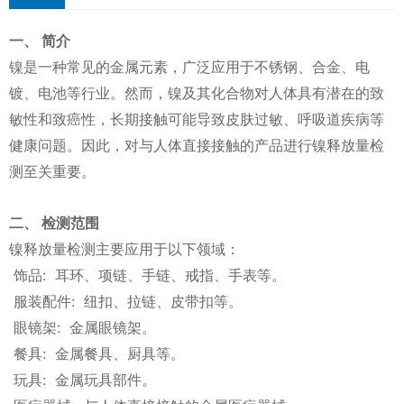
一、 简介
镍是一种常见的金属元素，广泛应用于不锈钢、合金、电
镀、电池等行业。然而，镍及其化合物对人体具有潜在的致
敏性和致癌性，长期接触可能导致皮肤过敏、呼吸道疾病等
健康问题。因此，对与人体直接接触的产品进行镍释放量检
测至关重要。
二、 检测范围
镍释放量检测主要应用于以下领域：
饰品: 耳环、项链、手链、戒指、手表等。
服装配件: 纽扣、拉链、皮带扣等。
眼镜架: 金属眼镜架。
餐具: 金属餐具、厨具等。
玩具: 金属玩具部件。