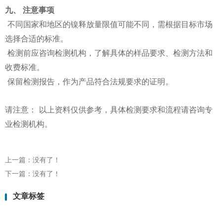
九、 注意事项
不同国家和地区的镍释放量限值可能不同，需根据目标市场
选择合适的标准。
检测前应咨询检测机构，了解具体的样品要求、检测方法和
收费标准。
保留检测报告，作为产品符合法规要求的证明。
请注意： 以上资料仅供参考，具体检测要求和流程请咨询专
业检测机构。
上一篇：没有了！
下一篇：没有了！
文章标签