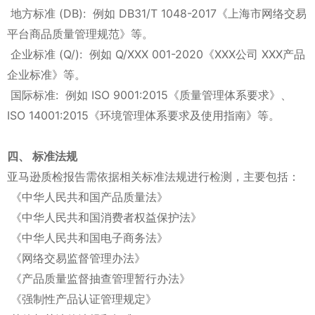
地方标准 (DB): 例如 DB31/T 1048-2017《上海市网络交易
平台商品质量管理规范》等。
企业标准 (Q/): 例如 Q/XXX 001-2020《XXX公司 XXX产品
企业标准》等。
国际标准: 例如 ISO 9001:2015《质量管理体系要求》、
ISO 14001:2015《环境管理体系要求及使用指南》等。
四、 标准法规
亚马逊质检报告需依据相关标准法规进行检测，主要包括：
《中华人民共和国产品质量法》
《中华人民共和国消费者权益保护法》
《中华人民共和国电子商务法》
《网络交易监督管理办法》
《产品质量监督抽查管理暂行办法》
《强制性产品认证管理规定》