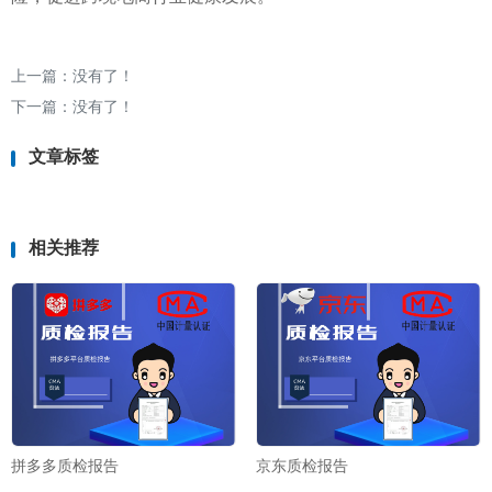
上一篇：没有了！
下一篇：没有了！
文章标签
相关推荐
拼多多质检报告
京东质检报告