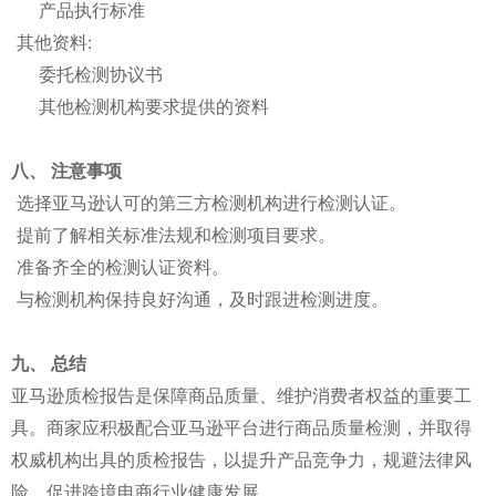
产品执行标准
其他资料:
委托检测协议书
其他检测机构要求提供的资料
八、 注意事项
选择亚马逊认可的第三方检测机构进行检测认证。
提前了解相关标准法规和检测项目要求。
准备齐全的检测认证资料。
与检测机构保持良好沟通，及时跟进检测进度。
九、 总结
亚马逊质检报告是保障商品质量、维护消费者权益的重要工
具。商家应积极配合亚马逊平台进行商品质量检测，并取得
权威机构出具的质检报告，以提升产品竞争力，规避法律风
险，促进跨境电商行业健康发展。