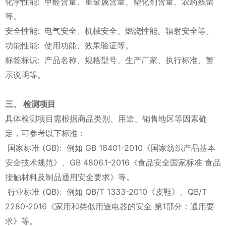
化学性能: 甲醛含量、重金属含量、塑化剂含量、农药残留
等。
安全性能: 电气安全、机械安全、燃烧性能、辐射安全等。
功能性能: 使用功能、效果验证等。
标签标识: 产品名称、规格型号、生产厂家、执行标准、警
示说明等。
三、 检测项目
具体检测项目需根据商品类别、用途、销售地区等因素确
定，可参考以下标准：
国家标准 (GB): 例如 GB 18401-2010《国家纺织产品基本
安全技术规范》、GB 4806.1-2016《食品安全国家标准 食品
接触材料及制品通用安全要求》等。
行业标准 (QB): 例如 QB/T 1333-2010《皮鞋》、QB/T
2280-2016《家用和类似用途电器的安全 第1部分：通用要
求》等。