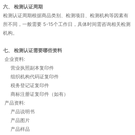
六、 检测认证周期
检测认证周期根据商品类别、检测项目、检测机构等因素有
所不同，一般需要 5-15个工作日，具体时间需咨询相关检测
机构。
七、 检测认证需要哪些资料
企业资料:
营业执照副本复印件
组织机构代码证复印件
税务登记证复印件
商标注册证复印件（如有）
产品资料:
产品说明书
产品图片
产品样品