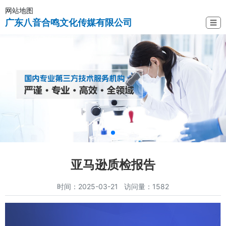
网站地图
广东八音合鸣文化传媒有限公司
☰
亚马逊质检报告
时间：2025-03-21 访问量：1582