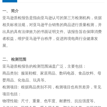
一、 简介
亚马逊质检报告是指由亚马逊认可的第三方检测机构，依据
相关标准法规，对亚马逊平台销售的商品进行质量检测，并
出具的具有法律效力的书面证明文件。该报告旨在保障消费
者权益，维护亚马逊平台秩序，促进跨境电商行业健康发
展。
二、 检测范围
亚马逊质检报告的检测范围涵盖广泛，主要包括：
商品类别: 服装鞋帽、家居用品、数码电器、食品饮料、母
婴用品、化妆品、玩具等。
检测项目: 根据商品类别不同，检测项目也有所差异，常见
项目包括：
物理性能: 尺寸、重量、色牢度、耐磨性、抗拉强度等。