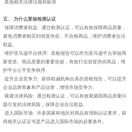
其他相关法律法规和标准
五、 为什么要做检测认证
保障消费者权益: 通过检测认证，可以有效保障商品质量，
避免消费者购买到假冒伪劣、不合格商品，维护消费者合法
权益。
维护亚马逊平台秩序: 质检报告可以作为亚马逊平台审核商
家资质、商品质量的重要依据，有效打击假冒伪劣商品，维
护平台公平竞争秩序。
提升企业竞争力: 获得权威机构出具的质检报告，可以提升
企业品牌形象和产品信誉，增强市场竞争力。
规避法律风险: 通过检测认证，可以有效规避因商品质量问
题引发的法律风险，保障企业合法权益。
进入国际市场: 许多国家和地区对商品有强制认证要求，获
得相关认证证书是产品进入国际市场的必要条件。