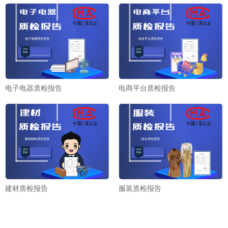
电子电器质检报告
电商平台质检报告
建材质检报告
服装质检报告