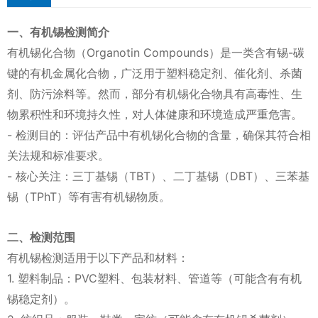
一、有机锡检测简介
有机锡化合物（Organotin Compounds）是一类含有锡-碳
键的有机金属化合物，广泛用于塑料稳定剂、催化剂、杀菌
剂、防污涂料等。然而，部分有机锡化合物具有高毒性、生
物累积性和环境持久性，对人体健康和环境造成严重危害。
- 检测目的：评估产品中有机锡化合物的含量，确保其符合相
关法规和标准要求。
- 核心关注：三丁基锡（TBT）、二丁基锡（DBT）、三苯基
锡（TPhT）等有害有机锡物质。
二、检测范围
有机锡检测适用于以下产品和材料：
1. 塑料制品：PVC塑料、包装材料、管道等（可能含有有机
锡稳定剂）。