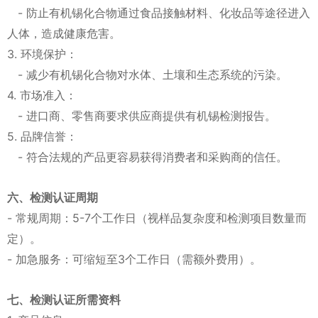
- 防止有机锡化合物通过食品接触材料、化妆品等途径进入
人体，造成健康危害。
3. 环境保护：
- 减少有机锡化合物对水体、土壤和生态系统的污染。
4. 市场准入：
- 进口商、零售商要求供应商提供有机锡检测报告。
5. 品牌信誉：
- 符合法规的产品更容易获得消费者和采购商的信任。
六、检测认证周期
- 常规周期：5-7个工作日（视样品复杂度和检测项目数量而
定）。
- 加急服务：可缩短至3个工作日（需额外费用）。
七、检测认证所需资料