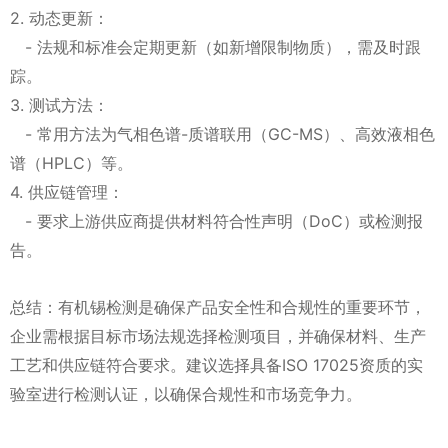
2. 动态更新：
- 法规和标准会定期更新（如新增限制物质），需及时跟
踪。
3. 测试方法：
- 常用方法为气相色谱-质谱联用（GC-MS）、高效液相色
谱（HPLC）等。
4. 供应链管理：
- 要求上游供应商提供材料符合性声明（DoC）或检测报
告。
总结：有机锡检测是确保产品安全性和合规性的重要环节，
企业需根据目标市场法规选择检测项目，并确保材料、生产
工艺和供应链符合要求。建议选择具备ISO 17025资质的实
验室进行检测认证，以确保合规性和市场竞争力。