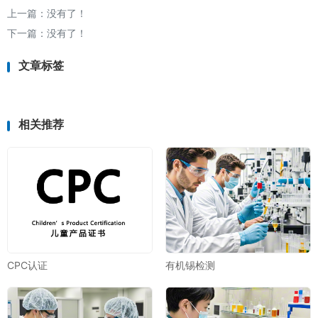
上一篇：没有了！
下一篇：没有了！
文章标签
相关推荐
CPC认证
有机锡检测