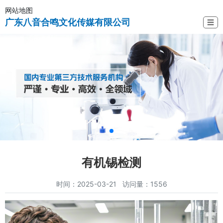
网站地图
广东八音合鸣文化传媒有限公司
☰
有机锡检测
时间：2025-03-21 访问量：1556