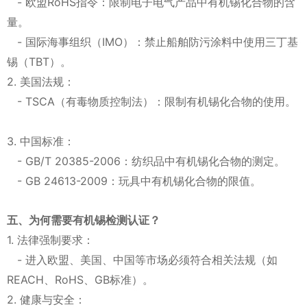
- 欧盟RoHS指令：限制电子电气产品中有机锡化合物的含
量。
- 国际海事组织（IMO）：禁止船舶防污涂料中使用三丁基
锡（TBT）。
2. 美国法规：
- TSCA（有毒物质控制法）：限制有机锡化合物的使用。
3. 中国标准：
- GB/T 20385-2006：纺织品中有机锡化合物的测定。
- GB 24613-2009：玩具中有机锡化合物的限值。
五、为何需要有机锡检测认证？
1. 法律强制要求：
- 进入欧盟、美国、中国等市场必须符合相关法规（如
REACH、RoHS、GB标准）。
2. 健康与安全：