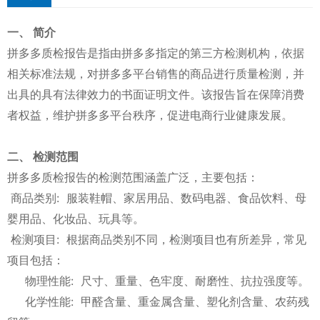
一、 简介
拼多多质检报告是指由拼多多指定的第三方检测机构，依据
相关标准法规，对拼多多平台销售的商品进行质量检测，并
出具的具有法律效力的书面证明文件。该报告旨在保障消费
者权益，维护拼多多平台秩序，促进电商行业健康发展。
二、 检测范围
拼多多质检报告的检测范围涵盖广泛，主要包括：
商品类别: 服装鞋帽、家居用品、数码电器、食品饮料、母
婴用品、化妆品、玩具等。
检测项目: 根据商品类别不同，检测项目也有所差异，常见
项目包括：
物理性能: 尺寸、重量、色牢度、耐磨性、抗拉强度等。
化学性能: 甲醛含量、重金属含量、塑化剂含量、农药残