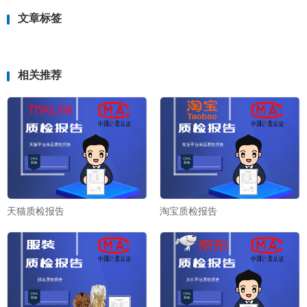
文章标签
相关推荐
天猫质检报告
淘宝质检报告