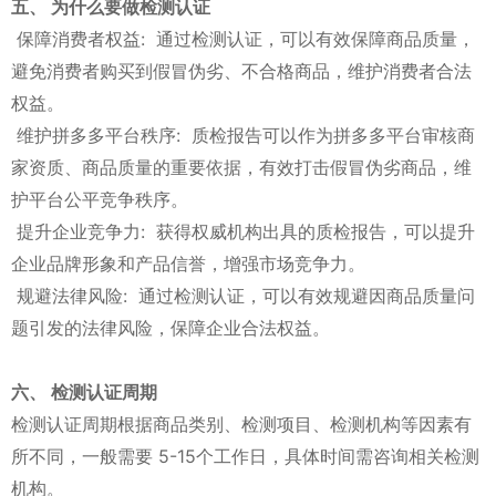
五、 为什么要做检测认证
保障消费者权益: 通过检测认证，可以有效保障商品质量，
避免消费者购买到假冒伪劣、不合格商品，维护消费者合法
权益。
维护拼多多平台秩序: 质检报告可以作为拼多多平台审核商
家资质、商品质量的重要依据，有效打击假冒伪劣商品，维
护平台公平竞争秩序。
提升企业竞争力: 获得权威机构出具的质检报告，可以提升
企业品牌形象和产品信誉，增强市场竞争力。
规避法律风险: 通过检测认证，可以有效规避因商品质量问
题引发的法律风险，保障企业合法权益。
六、 检测认证周期
检测认证周期根据商品类别、检测项目、检测机构等因素有
所不同，一般需要 5-15个工作日，具体时间需咨询相关检测
机构。