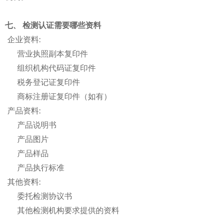
七、 检测认证需要哪些资料
企业资料:
营业执照副本复印件
组织机构代码证复印件
税务登记证复印件
商标注册证复印件（如有）
产品资料:
产品说明书
产品图片
产品样品
产品执行标准
其他资料:
委托检测协议书
其他检测机构要求提供的资料