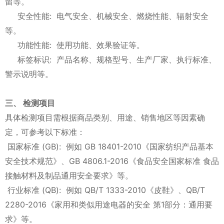
留等。
安全性能: 电气安全、机械安全、燃烧性能、辐射安全
等。
功能性能: 使用功能、效果验证等。
标签标识: 产品名称、规格型号、生产厂家、执行标准、
警示说明等。
三、 检测项目
具体检测项目需根据商品类别、用途、销售地区等因素确
定，可参考以下标准：
国家标准 (GB): 例如 GB 18401-2010《国家纺织产品基本
安全技术规范》、GB 4806.1-2016《食品安全国家标准 食品
接触材料及制品通用安全要求》等。
行业标准 (QB): 例如 QB/T 1333-2010《皮鞋》、QB/T
2280-2016《家用和类似用途电器的安全 第1部分：通用要
求》等。