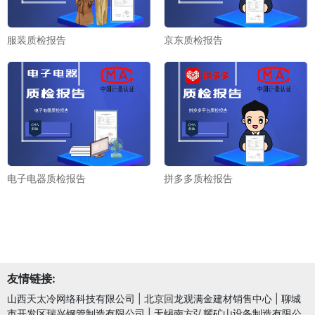
服装质检报告
京东质检报告
电子电器质检报告
拼多多质检报告
友情链接:
山西天太冷网络科技有限公司
|
北京回龙观满金建材销售中心
|
聊城
市开发区瑞兴钢管制造有限公司
|
无锡南方弘耀矿山设备制造有限公