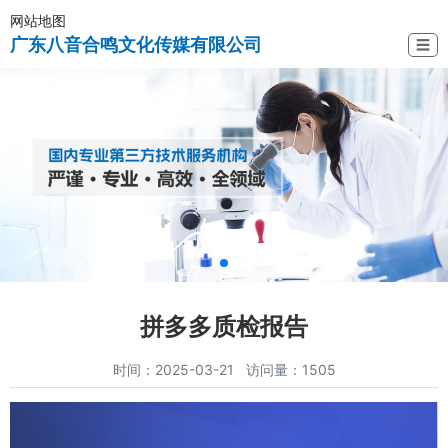
网站地图
广东八音合鸣文化传媒有限公司
☰
拼多多质检报告
时间：2025-03-21 访问量：1505