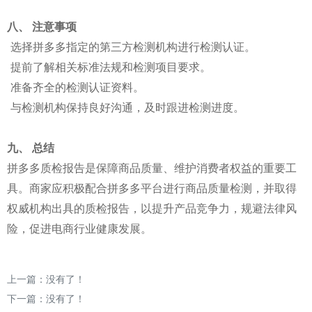
八、 注意事项
选择拼多多指定的第三方检测机构进行检测认证。
提前了解相关标准法规和检测项目要求。
准备齐全的检测认证资料。
与检测机构保持良好沟通，及时跟进检测进度。
九、 总结
拼多多质检报告是保障商品质量、维护消费者权益的重要工
具。商家应积极配合拼多多平台进行商品质量检测，并取得
权威机构出具的质检报告，以提升产品竞争力，规避法律风
险，促进电商行业健康发展。
上一篇：没有了！
下一篇：没有了！