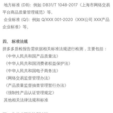
地方标准 (DB): 例如 DB31/T 1048-2017《上海市网络交易
平台商品质量管理规范》等。
企业标准 (Q/): 例如 Q/XXX 001-2020《XXX公司 XXX产品
企业标准》等。
四、 标准法规
拼多多质检报告需依据相关标准法规进行检测，主要包括：
《中华人民共和国产品质量法》
《中华人民共和国消费者权益保护法》
《中华人民共和国电子商务法》
《网络交易监督管理办法》
《产品质量监督抽查管理暂行办法》
《强制性产品认证管理规定》
其他相关法律法规和标准