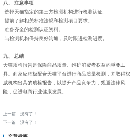
八、 注意事项
选择天猫指定的第三方检测机构进行检测认证。
提前了解相关标准法规和检测项目要求。
准备齐全的检测认证资料。
与检测机构保持良好沟通，及时跟进检测进度。
九、 总结
天猫质检报告是保障商品质量、维护消费者权益的重要工
具。商家应积极配合天猫平台进行商品质量检测，并取得权
威机构出具的质检报告，以提升产品竞争力，规避法律风
险，促进电商行业健康发展。
上一篇：没有了！
下一篇：没有了！
文章标签