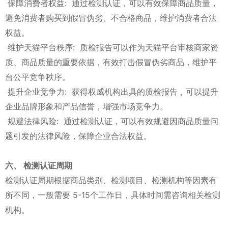
保障消费者权益: 通过检测认证，可以有效保障商品质量，
避免消费者购买到假冒伪劣、不合格商品，维护消费者合法
权益。
维护天猫平台秩序: 质检报告可以作为天猫平台审核商家资
质、商品质量的重要依据，有效打击假冒伪劣商品，维护平
台公平竞争秩序。
提升企业竞争力: 获得权威机构出具的质检报告，可以提升
企业品牌形象和产品信誉，增强市场竞争力。
规避法律风险: 通过检测认证，可以有效规避因商品质量问
题引发的法律风险，保障企业合法权益。
六、 检测认证周期
检测认证周期根据商品类别、检测项目、检测机构等因素有
所不同，一般需要 5-15个工作日，具体时间需咨询相关检测
机构。