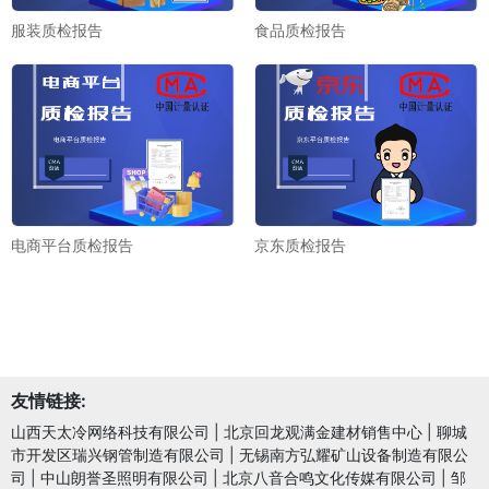
服装质检报告
食品质检报告
电商平台质检报告
京东质检报告
友情链接:
山西天太冷网络科技有限公司
|
北京回龙观满金建材销售中心
|
聊城
市开发区瑞兴钢管制造有限公司
|
无锡南方弘耀矿山设备制造有限公
司
|
中山朗誉圣照明有限公司
|
北京八音合鸣文化传媒有限公司
|
邹