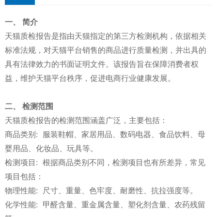
一、 简介
天猫质检报告是指由天猫指定的第三方检测机构，依据相关
标准法规，对天猫平台销售的商品进行质量检测，并出具的
具有法律效力的书面证明文件。该报告旨在保障消费者权
益，维护天猫平台秩序，促进电商行业健康发展。
二、 检测范围
天猫质检报告的检测范围涵盖广泛，主要包括：
商品类别: 服装鞋帽、家居用品、数码电器、食品饮料、母
婴用品、化妆品、玩具等。
检测项目: 根据商品类别不同，检测项目也有所差异，常见
项目包括：
物理性能: 尺寸、重量、色牢度、耐磨性、抗拉强度等。
化学性能: 甲醛含量、重金属含量、塑化剂含量、农药残留