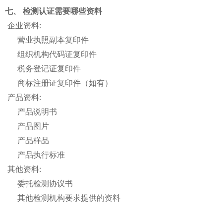
七、 检测认证需要哪些资料
企业资料:
营业执照副本复印件
组织机构代码证复印件
税务登记证复印件
商标注册证复印件（如有）
产品资料:
产品说明书
产品图片
产品样品
产品执行标准
其他资料:
委托检测协议书
其他检测机构要求提供的资料