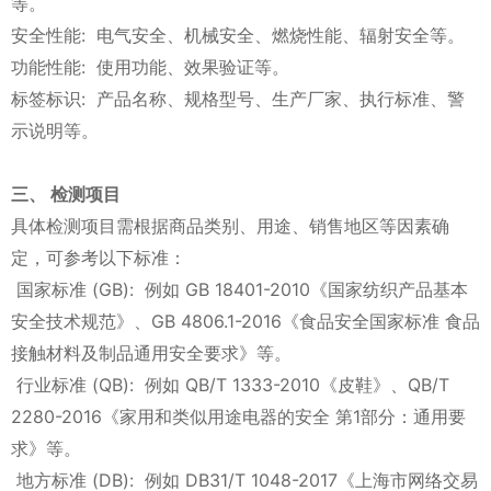
等。
安全性能: 电气安全、机械安全、燃烧性能、辐射安全等。
功能性能: 使用功能、效果验证等。
标签标识: 产品名称、规格型号、生产厂家、执行标准、警
示说明等。
三、 检测项目
具体检测项目需根据商品类别、用途、销售地区等因素确
定，可参考以下标准：
国家标准 (GB): 例如 GB 18401-2010《国家纺织产品基本
安全技术规范》、GB 4806.1-2016《食品安全国家标准 食品
接触材料及制品通用安全要求》等。
行业标准 (QB): 例如 QB/T 1333-2010《皮鞋》、QB/T
2280-2016《家用和类似用途电器的安全 第1部分：通用要
求》等。
地方标准 (DB): 例如 DB31/T 1048-2017《上海市网络交易