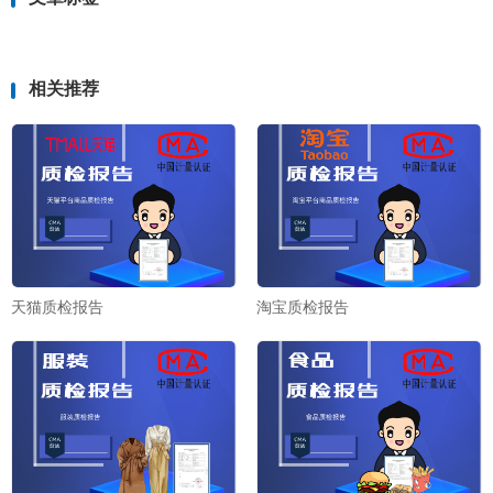
相关推荐
天猫质检报告
淘宝质检报告