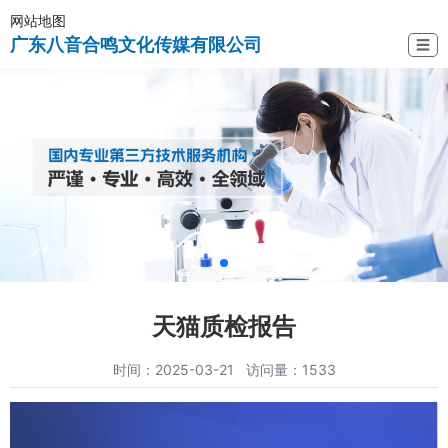
网站地图
广东八音合鸣文化传媒有限公司
☰
天猫质检报告
时间：2025-03-21 访问量：1533