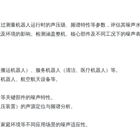
通过测量机器人运行时的声压级、频谱特性等参数，评估其噪声
及环境的影响‌。检测涵盖整机、核心部件及不同工况下的噪声表
搬运机器人）、服务机器人（清洁、医疗机器人）等‌。
机器人、航空航天设备等‌。
等关键部件的噪声特性‌。
压装置）的声源定位与频谱分析‌。
家庭环境等不同应用场景的噪声适应性‌。