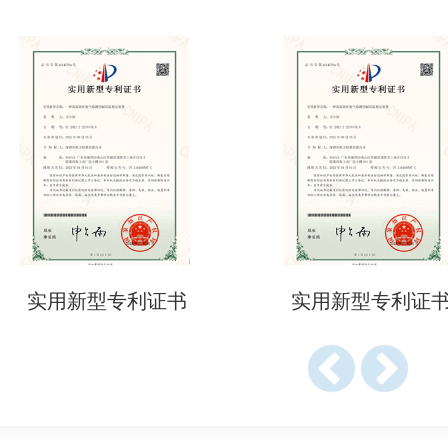
利证书
实用新型专利证书
实