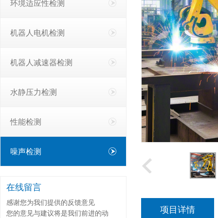
环境适应性检测
机器人电机检测
机器人减速器检测
水静压力检测
性能检测
噪声检测
在线留言
感谢您为我们提供的反馈意见
项目详情
您的意见与建议将是我们前进的动