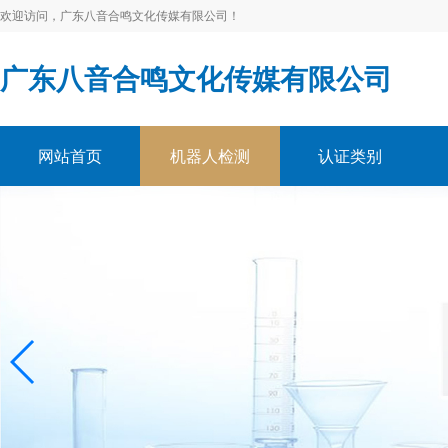
欢迎访问，广东八音合鸣文化传媒有限公司！
广东八音合鸣文化传媒有限公司
网站首页
机器人检测
认证类别