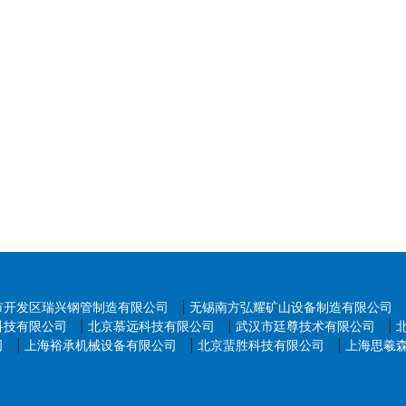
市开发区瑞兴钢管制造有限公司
|
无锡南方弘耀矿山设备制造有限公司
科技有限公司
|
北京慕远科技有限公司
|
武汉市廷尊技术有限公司
|
司
|
上海裕承机械设备有限公司
|
北京蜚胜科技有限公司
|
上海思羲