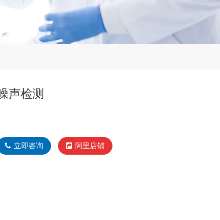
噪声检测
立即咨询
阿里店铺