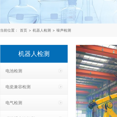
当前位置：
首页
>
机器人检测
>
噪声检测
机器人检测
电池检测
电瓷兼容检测
电气检测