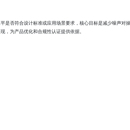
水平是否符合设计标准或应用场景要求，核心目标是减少噪声对
现，为产品优化和合规性认证提供依据‌。