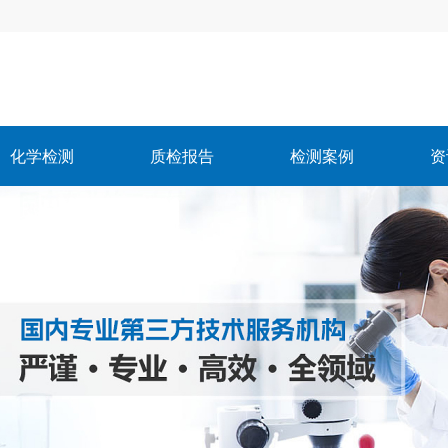
化学检测
质检报告
检测案例
资