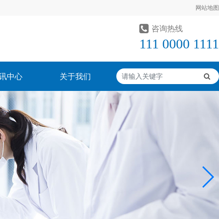
网站地图
咨询热线
111 0000 1111
讯中心
关于我们