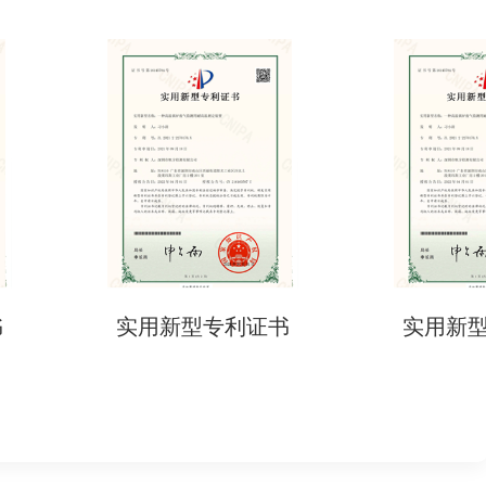
用新型专利证书
实用新型专利证书