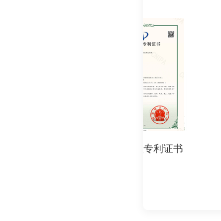
实用新型专利证书
实用新型专