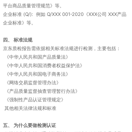
平台商品质量管理规范》等。
企业标准 (Q/): 例如 Q/XXX 001-2020《XXX公司 XXX产品
企业标准》等。
四、 标准法规
京东质检报告需依据相关标准法规进行检测，主要包括：
《中华人民共和国产品质量法》
《中华人民共和国消费者权益保护法》
《中华人民共和国电子商务法》
《网络交易监督管理办法》
《产品质量监督抽查管理暂行办法》
《强制性产品认证管理规定》
其他相关法律法规和标准
五、 为什么要做检测认证