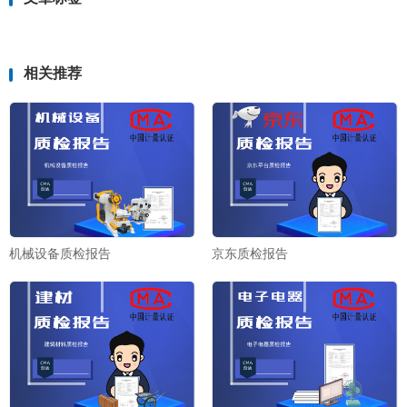
相关推荐
机械设备质检报告
京东质检报告