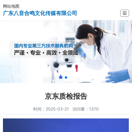
网站地图
广东八音合鸣文化传媒有限公司
☰
京东质检报告
时间：2025-03-21 访问量：1370