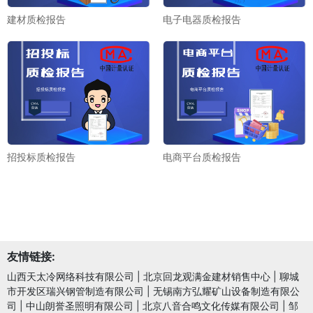
建材质检报告
电子电器质检报告
招投标质检报告
电商平台质检报告
友情链接:
山西天太冷网络科技有限公司
|
北京回龙观满金建材销售中心
|
聊城
市开发区瑞兴钢管制造有限公司
|
无锡南方弘耀矿山设备制造有限公
司
|
中山朗誉圣照明有限公司
|
北京八音合鸣文化传媒有限公司
|
邹