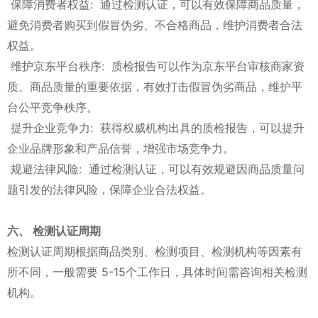
保障消费者权益: 通过检测认证，可以有效保障商品质量，
避免消费者购买到假冒伪劣、不合格商品，维护消费者合法
权益。
维护京东平台秩序: 质检报告可以作为京东平台审核商家资
质、商品质量的重要依据，有效打击假冒伪劣商品，维护平
台公平竞争秩序。
提升企业竞争力: 获得权威机构出具的质检报告，可以提升
企业品牌形象和产品信誉，增强市场竞争力。
规避法律风险: 通过检测认证，可以有效规避因商品质量问
题引发的法律风险，保障企业合法权益。
六、 检测认证周期
检测认证周期根据商品类别、检测项目、检测机构等因素有
所不同，一般需要 5-15个工作日，具体时间需咨询相关检测
机构。