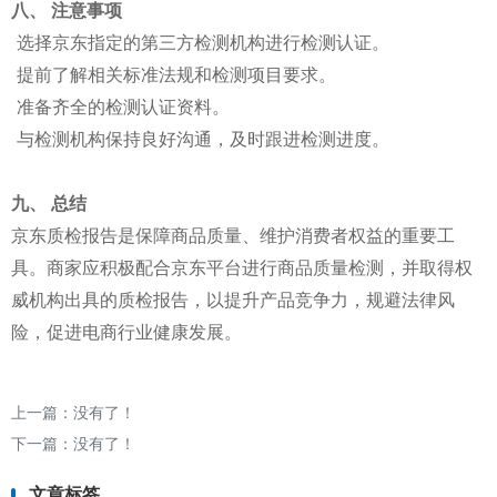
八、 注意事项
选择京东指定的第三方检测机构进行检测认证。
提前了解相关标准法规和检测项目要求。
准备齐全的检测认证资料。
与检测机构保持良好沟通，及时跟进检测进度。
九、 总结
京东质检报告是保障商品质量、维护消费者权益的重要工
具。商家应积极配合京东平台进行商品质量检测，并取得权
威机构出具的质检报告，以提升产品竞争力，规避法律风
险，促进电商行业健康发展。
上一篇：没有了！
下一篇：没有了！
文章标签