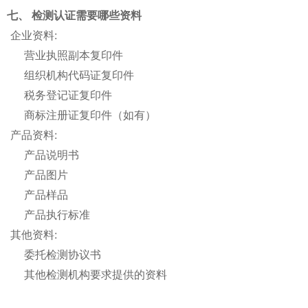
七、 检测认证需要哪些资料
企业资料:
营业执照副本复印件
组织机构代码证复印件
税务登记证复印件
商标注册证复印件（如有）
产品资料:
产品说明书
产品图片
产品样品
产品执行标准
其他资料:
委托检测协议书
其他检测机构要求提供的资料