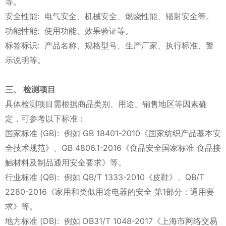
等。
安全性能: 电气安全、机械安全、燃烧性能、辐射安全等。
功能性能: 使用功能、效果验证等。
标签标识: 产品名称、规格型号、生产厂家、执行标准、警
示说明等。
三、 检测项目
具体检测项目需根据商品类别、用途、销售地区等因素确
定，可参考以下标准：
国家标准 (GB): 例如 GB 18401-2010《国家纺织产品基本安
全技术规范》、GB 4806.1-2016《食品安全国家标准 食品接
触材料及制品通用安全要求》等。
行业标准 (QB): 例如 QB/T 1333-2010《皮鞋》、QB/T
2280-2016《家用和类似用途电器的安全 第1部分：通用要
求》等。
地方标准 (DB): 例如 DB31/T 1048-2017《上海市网络交易