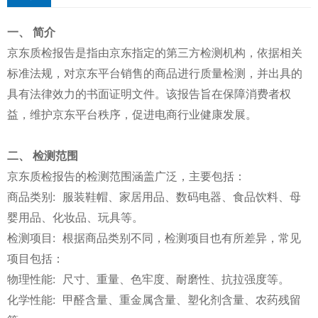
一、 简介
京东质检报告是指由京东指定的第三方检测机构，依据相关
标准法规，对京东平台销售的商品进行质量检测，并出具的
具有法律效力的书面证明文件。该报告旨在保障消费者权
益，维护京东平台秩序，促进电商行业健康发展。
二、 检测范围
京东质检报告的检测范围涵盖广泛，主要包括：
商品类别: 服装鞋帽、家居用品、数码电器、食品饮料、母
婴用品、化妆品、玩具等。
检测项目: 根据商品类别不同，检测项目也有所差异，常见
项目包括：
物理性能: 尺寸、重量、色牢度、耐磨性、抗拉强度等。
化学性能: 甲醛含量、重金属含量、塑化剂含量、农药残留