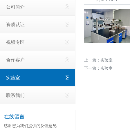
公司简介
资质认证
视频专区
合作客户
上一篇：
实验室
下一篇：
实验室
实验室
联系我们
在线留言
感谢您为我们提供的反馈意见