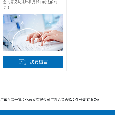
您的意见与建议将是我们前进的动
力！
我要留言
广东八音合鸣文化传媒有限公司广东八音合鸣文化传媒有限公司