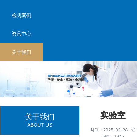
检测案例
资讯中心
关于我们
实验室
关于我们
ABOUT US
时间：2025-03-28 访
问量：1347