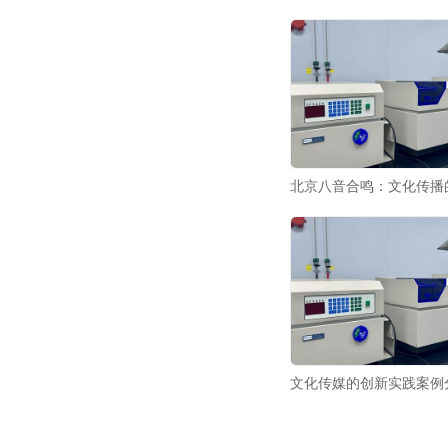
北京八音合鸣：文化传播的
文化传媒的创新实践案例