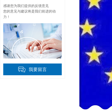
感谢您为我们提供的反馈意见
您的意见与建议将是我们前进的动
力！
我要留言