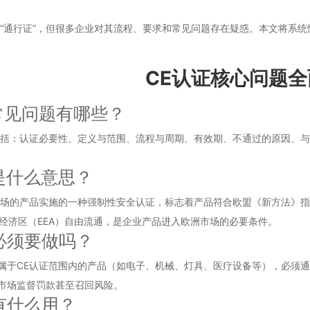
“通行证”，但很多企业对其流程、要求和常见问题存在疑惑。本文将系统
CE认证核心问题
证常见问题有哪些？
包括：认证必要性、定义与范围、流程与周期、有效期、不通过的原因、
是什么意思？
市场的产品实施的一种强制性安全认证，标志着产品符合欧盟《新方法》指令
洲经济区（EEA）自由流通，是企业产品进入欧洲市场的必要条件。
必须要做吗？
属于CE认证范围内的产品（如电子、机械、灯具、医疗设备等），必须通
市场监督罚款甚至召回风险。
有什么用？