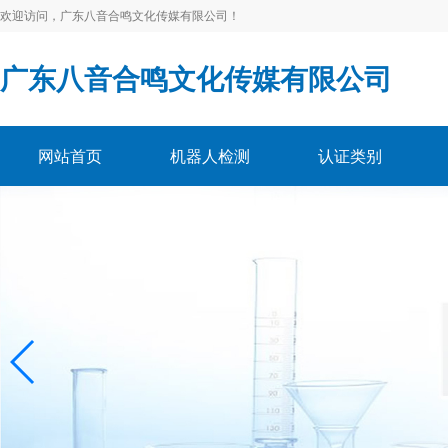
欢迎访问，广东八音合鸣文化传媒有限公司！
广东八音合鸣文化传媒有限公司
网站首页
机器人检测
认证类别