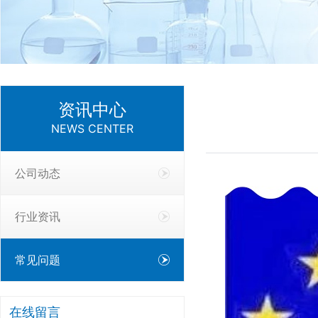
资讯中心
NEWS CENTER
公司动态
行业资讯
常见问题
在线留言