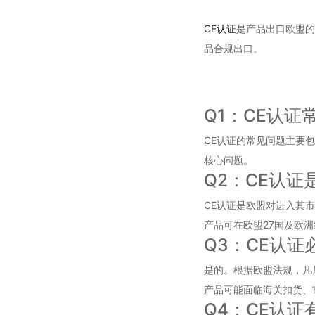
CE认证
是产品出口欧盟的
品合规出口。
Q1：CE认
CE认证的常见问题主要
核心问题。
Q2：CE认证
CE认证是欧盟对进入其
产品可在欧盟27国及欧
Q3：CE认证
是的。根据欧盟法规，凡
产品可能面临海关扣货、
Q4：CE认证