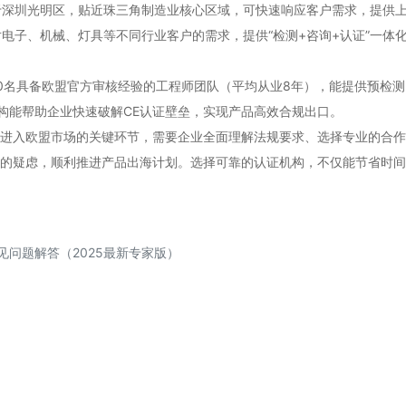
深圳光明区，贴近珠三角制造业核心区域，可快速响应客户需求，提供上
电子、机械、灯具等不同行业客户的需求，提供“检测+咨询+认证”一体
0名具备欧盟官方审核经验的工程师团队（平均从业8年），能提供预检测
构能帮助企业快速破解CE认证壁垒，实现产品高效合规出口。
进入欧盟市场的关键环节，需要企业全面理解法规要求、选择专业的合作
证的疑虑，顺利推进产品出海计划。选择可靠的认证机构，不仅能节省时
见问题解答（2025最新专家版）