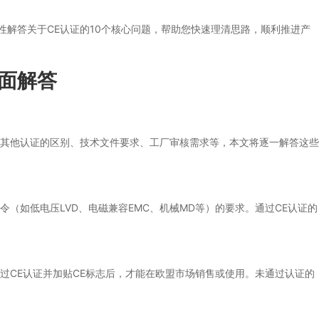
性解答关于CE认证的10个核心问题，帮助您快速理清思路，顺利推进产
全面解答
与其他认证的区别、技术文件要求、工厂审核需求等，本文将逐一解答这些
（如低电压LVD、电磁兼容EMC、机械MD等）的要求。通过CE认证的
过CE认证并加贴CE标志后，才能在欧盟市场销售或使用。未通过认证的