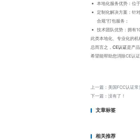
本地化服务优势：位于
定制化解决方案：针对
合规”打包服务；
技术团队优势：拥有1
此类本地化、专业化的机
总而言之，
CE认证
是产品
希望能帮助您消除CE认
上一篇：
美国FCC认证常
下一篇：没有了！
文章标签
相关推荐