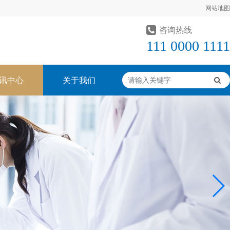
网站地图
咨询热线
111 0000 1111
讯中心
关于我们