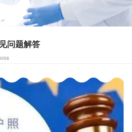
常见问题解答
1056