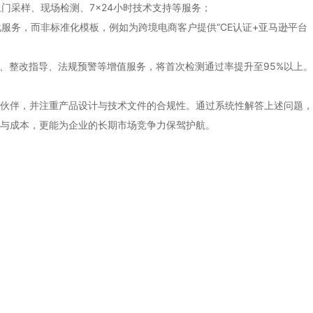
门采样、现场检测、7×24小时技术支持等服务；
化服务，而非标准化模板，例如为跨境电商客户提供“CE认证+亚马逊平台
、整改指导、法规预警等增值服务，将首次检测通过率提升至95%以上。
伙伴，并注重产品设计与技术文件的合规性。通过系统性解答上述问题，
间与成本，更能为企业的长期市场竞争力保驾护航。