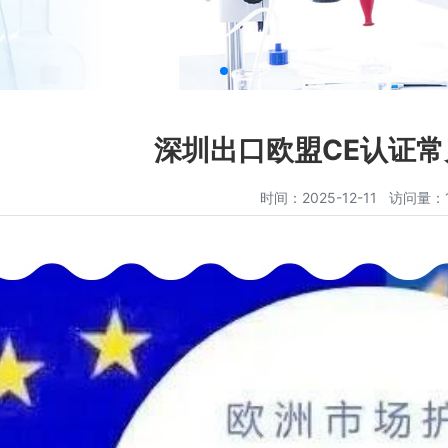
深圳出口欧盟CE认证
时间：2025-12-11 访问量：