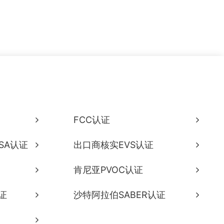
FCC认证
SA认证
出口商核实EVS认证
肯尼亚PVOC认证
证
沙特阿拉伯SABER认证