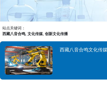
站点关键词：
西藏八音合鸣
,
文化传媒
,
创新文化传播
西藏八音合鸣文化传