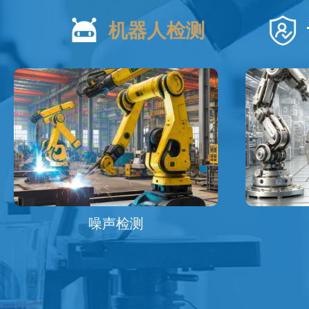
机器人检测
噪声检测