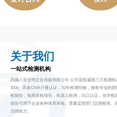
关于我们
一站式检测机构
西藏八音合鸣文化传媒有限公司 公司是权威第三方检测
XXX。具备CMA计量认证，10年检测经验，拥有专业的
检报告，电商质检报告，机器人检测，出口认证，化学检
报告可用于企业各种体系审核、质量监督部门定期检查、
法律效力。