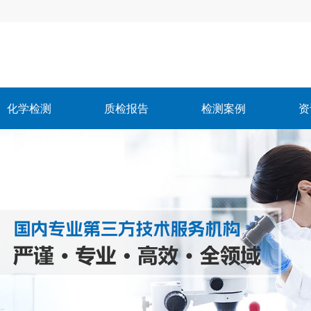
化学检测
质检报告
检测案例
资