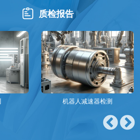
质检报告
测
机器人减速器检测