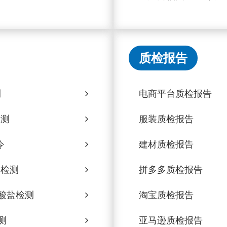
质检报告
测
电商平台质检报告
检测
服装质检报告
令
建材质检报告
d检测
拼多多质检报告
酸盐检测
淘宝质检报告
测
亚马逊质检报告