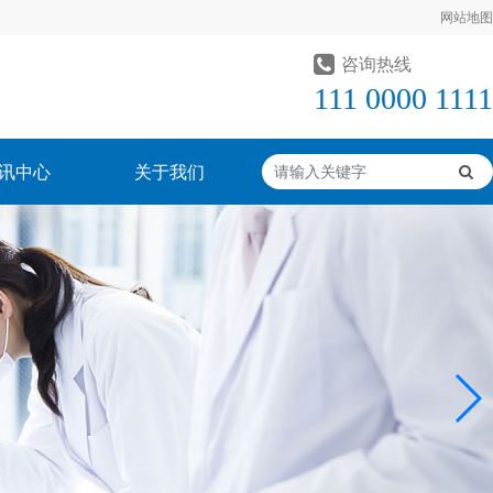
网站地图
咨询热线
111 0000 1111
讯中心
关于我们