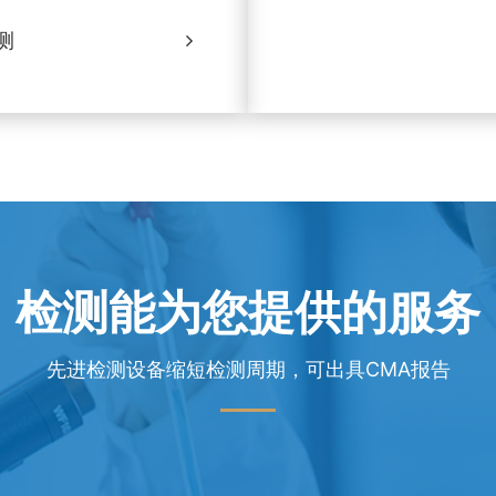
测
检测能为您提供的服务
先进检测设备缩短检测周期，可出具CMA报告