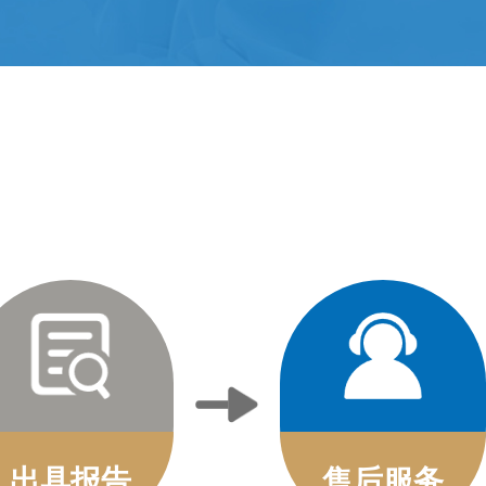
出具报告
售后服务