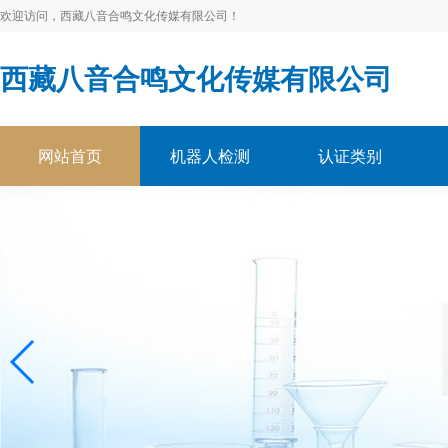
欢迎访问，西藏八音合鸣文化传媒有限公司！
西藏八音合鸣文化传媒有限公司
网站首页
机器人检测
认证类别