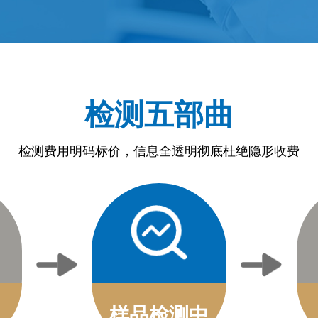
检测五部曲
检测费用明码标价，信息全透明彻底杜绝隐形收费
样品检测中