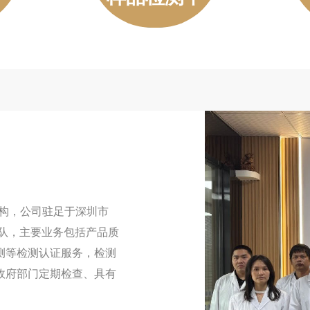
机构，公司驻足于深圳市
团队，主要业务包括产品质
测等检测认证服务，检测
政府部门定期检查、具有