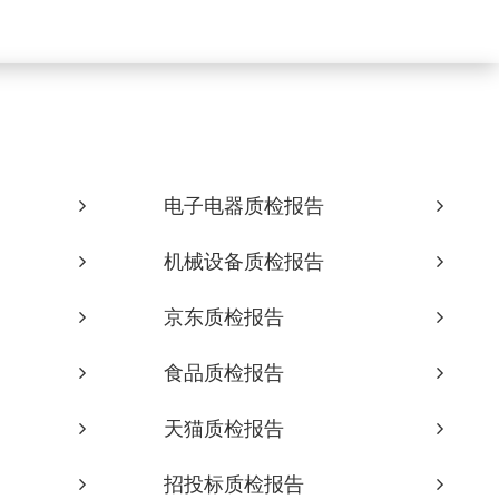
电子电器质检报告
机械设备质检报告
京东质检报告
食品质检报告
天猫质检报告
招投标质检报告