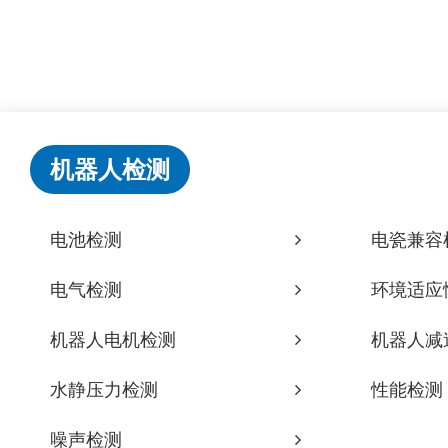
机器人检测
电池检测
电瓷兼容
电气检测
环境适应
机器人电机检测
机器人减
水静压力检测
性能检测
噪声检测