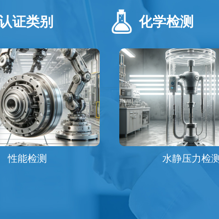
认证类别
化学检测
性能检测
水静压力检