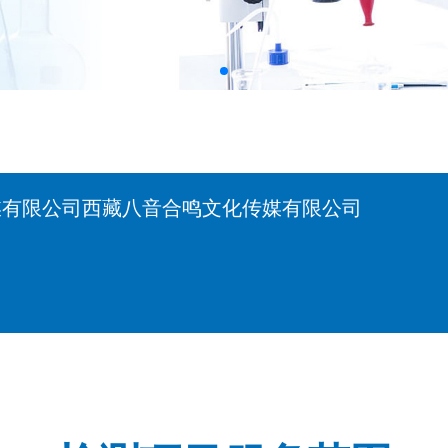
媒有限公司西藏八音合鸣文化传媒有限公司