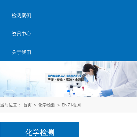
检测案例
资讯中心
关于我们
当前位置：
首页
>
化学检测
>
EN71检测
化学检测