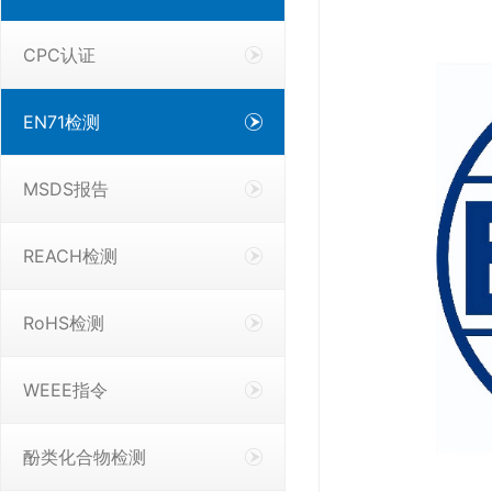
CPC认证
EN71检测
MSDS报告
REACH检测
RoHS检测
WEEE指令
酚类化合物检测