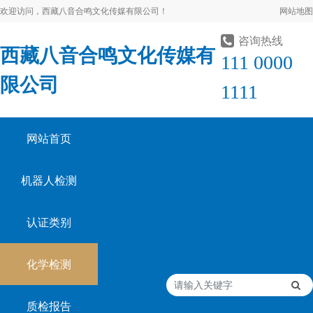
欢迎访问，西藏八音合鸣文化传媒有限公司！
网站地图
咨询热线
西藏八音合鸣文化传媒有
111 0000
限公司
1111
网站首页
机器人检测
认证类别
化学检测
质检报告