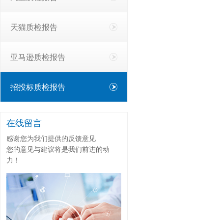
天猫质检报告
亚马逊质检报告
招投标质检报告
在线留言
感谢您为我们提供的反馈意见
您的意见与建议将是我们前进的动
力！