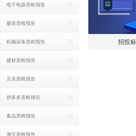
电子电器质检报告
服装质检报告
招投
机械设备质检报告
建材质检报告
京东质检报告
拼多多质检报告
食品质检报告
淘宝质检报告