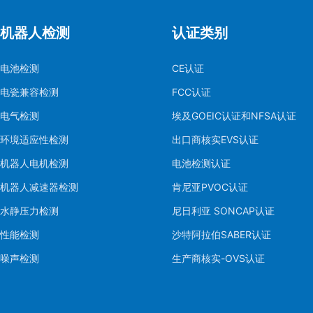
机器人检测
认证类别
电池检测
CE认证
电瓷兼容检测
FCC认证
电气检测
埃及GOEIC认证和NFSA认证
环境适应性检测
出口商核实EVS认证
机器人电机检测
电池检测认证
机器人减速器检测
肯尼亚PVOC认证
水静压力检测
尼日利亚 SONCAP认证
性能检测
沙特阿拉伯SABER认证
噪声检测
生产商核实-OVS认证