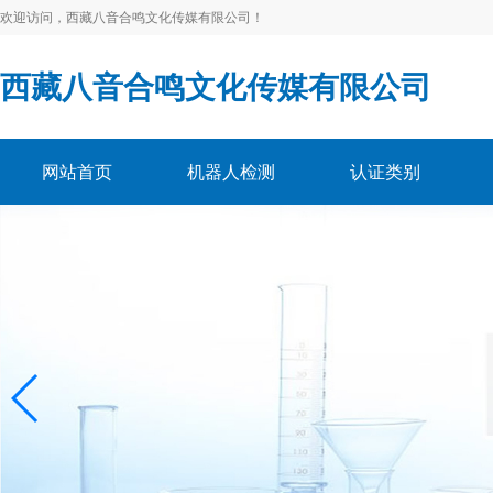
欢迎访问，西藏八音合鸣文化传媒有限公司！
西藏八音合鸣文化传媒有限公司
网站首页
机器人检测
认证类别