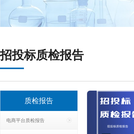
招投标质检报告
质检报告
电商平台质检报告