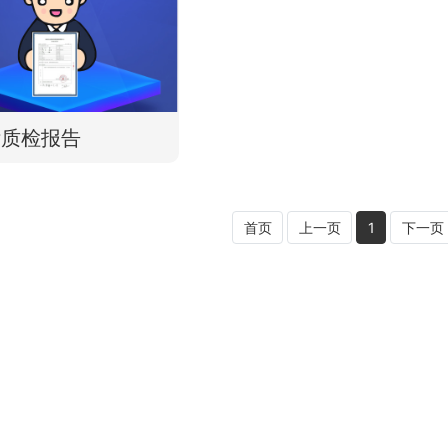
标质检报告
首页
上一页
1
下一页