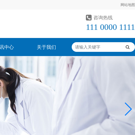
网站地图
咨询热线
111 0000 1111
讯中心
关于我们