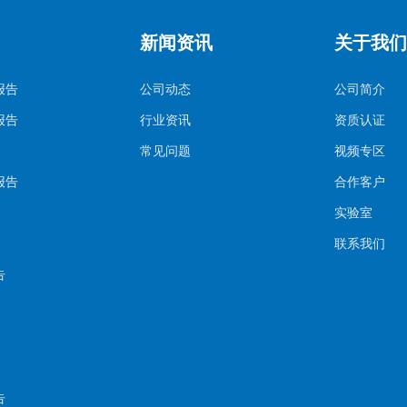
新闻资讯
关于我们
报告
公司动态
公司简介
报告
行业资讯
资质认证
常见问题
视频专区
报告
合作客户
实验室
联系我们
告
告