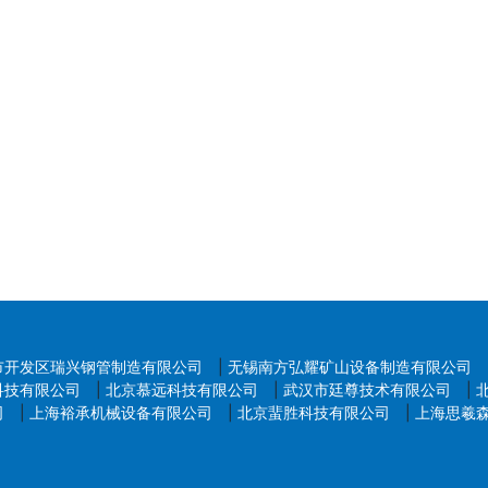
市开发区瑞兴钢管制造有限公司
|
无锡南方弘耀矿山设备制造有限公司
科技有限公司
|
北京慕远科技有限公司
|
武汉市廷尊技术有限公司
|
司
|
上海裕承机械设备有限公司
|
北京蜚胜科技有限公司
|
上海思羲