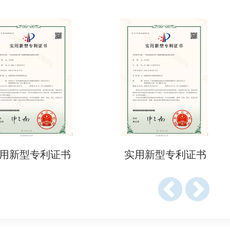
CP 限值可能不同，需根据目标市场选择合适的标准。
构，了解具体的样品要求、检测方法和收费标准。
产品符合法规要求的证明。
供参考，具体检测要求和流程请咨询专业检测机构。
利证书
实用新型专利证书
实