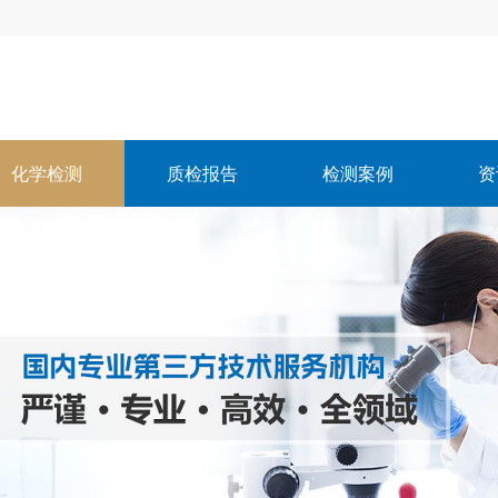
化学检测
质检报告
检测案例
资