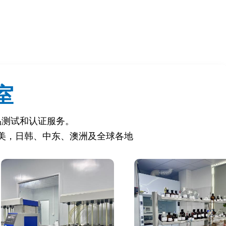
室
品测试和认证服务。
美，日韩、中东、澳洲及全球各地