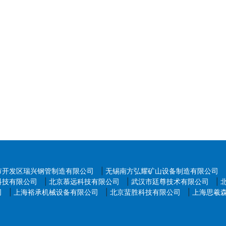
市开发区瑞兴钢管制造有限公司
|
无锡南方弘耀矿山设备制造有限公司
科技有限公司
|
北京慕远科技有限公司
|
武汉市廷尊技术有限公司
|
司
|
上海裕承机械设备有限公司
|
北京蜚胜科技有限公司
|
上海思羲