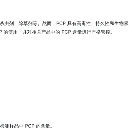
材防腐剂、杀虫剂、除草剂等。然而，PCP 具有高毒性、持久性和生物累
 的使用，并对相关产品中的 PCP 含量进行严格管控。
法检测样品中 PCP 的含量。