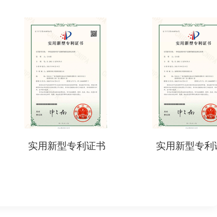
用新型专利证书
实用新型专利证书