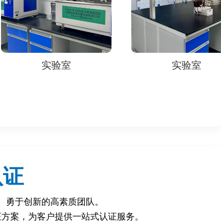
实验室
实验室
认证
、勇于创新的高素质团队。
的第三方检测机构，确保检测结果的准确性和权威性。
证方案，为客户提供一站式认证服务。