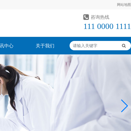
网站地图
咨询热线
111 0000 1111
讯中心
关于我们