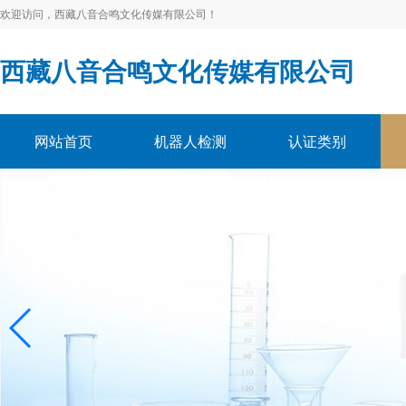
欢迎访问，西藏八音合鸣文化传媒有限公司！
西藏八音合鸣文化传媒有限公司
网站首页
机器人检测
认证类别