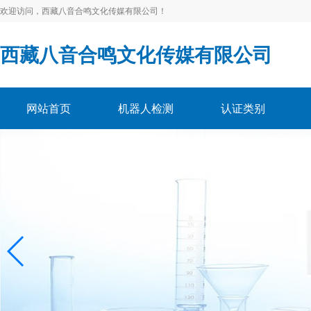
欢迎访问，西藏八音合鸣文化传媒有限公司！
西藏八音合鸣文化传媒有限公司
网站首页
机器人检测
认证类别