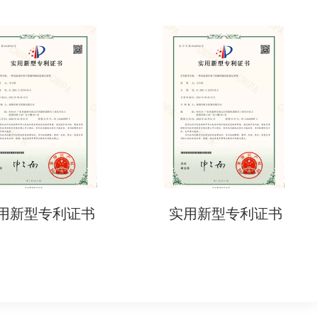
用新型专利证书
实用新型专利证书