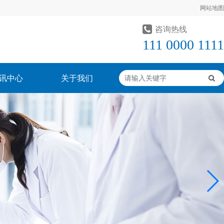
网站地图
咨询热线
111 0000 1111
讯中心
关于我们