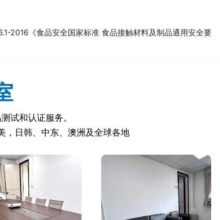
4806.1-2016《食品安全国家标准 食品接触材料及制品通用安全要
和类似用途电器的安全 第1部分：通用要求》等。
》等。
室
品测试和认证服务。
美，日韩、中东、澳洲及全球各地