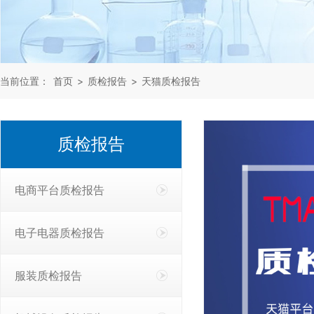
当前位置：
首页
>
质检报告
>
天猫质检报告
质检报告
电商平台质检报告
电子电器质检报告
服装质检报告