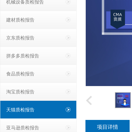
机械设备质检报告
建材质检报告
京东质检报告
拼多多质检报告
食品质检报告
淘宝质检报告
天猫质检报告
项目详情
亚马逊质检报告