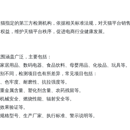
天猫指定的第三方检测机构，依据相关标准法规，对天猫平台销
者权益，维护天猫平台秩序，促进电商行业健康发展。
范围涵盖广泛，主要包括：
、家居用品、数码电器、食品饮料、母婴用品、化妆品、玩具等。
类别不同，检测项目也有所差异，常见项目包括：
量、色牢度、耐磨性、抗拉强度等。
、重金属含量、塑化剂含量、农药残留等。
、机械安全、燃烧性能、辐射安全等。
、效果验证等。
、规格型号、生产厂家、执行标准、警示说明等。