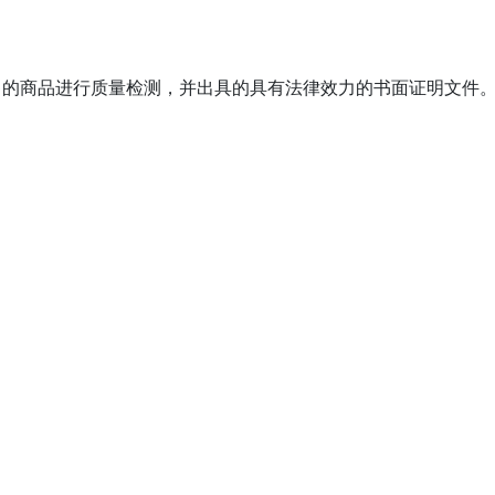
售的商品进行质量检测，并出具的具有法律效力的书面证明文件