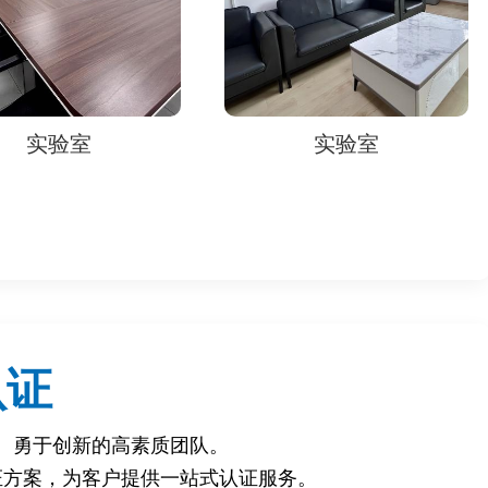
劣、不合格商品，维护消费者合法权益。
实验室
实验室
，有效打击假冒伪劣商品，维护平台公平竞争秩序。
，增强市场竞争力。
企业合法权益。
个工作日，具体时间需咨询相关检测机构。
认证
、勇于创新的高素质团队。
证方案，为客户提供一站式认证服务。