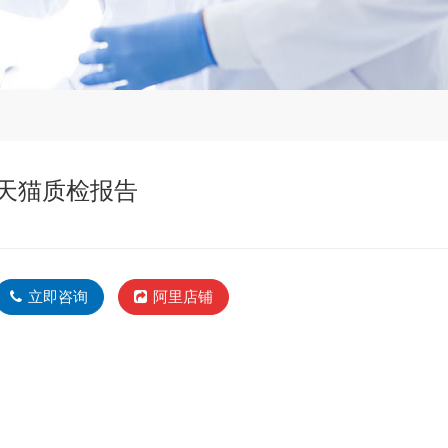
天猫质检报告
立即咨询
阿里店铺