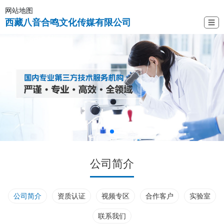
网站地图
西藏八音合鸣文化传媒有限公司
☰
公司简介
公司简介
资质认证
视频专区
合作客户
实验室
联系我们