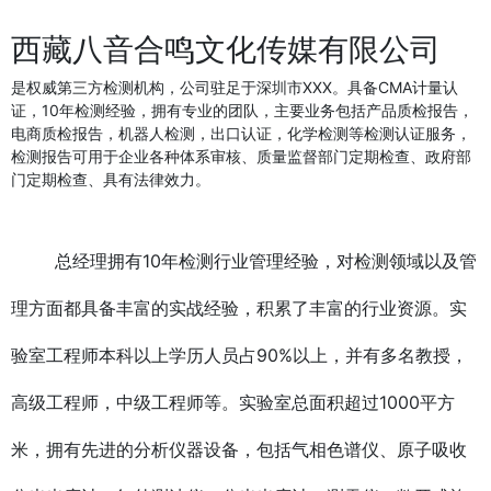
西藏八音合鸣文化传媒有限公司
是权威第三方检测机构，公司驻足于深圳市XXX。具备CMA计量认
证，10年检测经验，拥有专业的团队，主要业务包括产品质检报告，
电商质检报告，机器人检测，出口认证，化学检测等检测认证服务，
检测报告可用于企业各种体系审核、质量监督部门定期检查、政府部
门定期检查、具有法律效力。
总经理拥有10年检测行业管理经验，对检测领域以及管
理方面都具备丰富的实战经验，积累了丰富的行业资源。实
验室工程师本科以上学历人员占90%以上，并有多名教授，
高级工程师，中级工程师等。实验室总面积超过1000平方
米，拥有先进的分析仪器设备，包括气相色谱仪、原子吸收