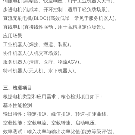
伺服电机(高精度、快速响应，用于工业机器人关节)。
步进电机(低成本、开环控制，适用于轻负载场景)。
直流无刷电机(BLDC)(高效低噪，常见于服务机器人)。
直线电机(直接线性驱动，用于高精度定位场景)。
应用场景
工业机器人(焊接、搬运、装配)。
协作机器人(人机交互场景)。
服务机器人(清洁、医疗、物流AGV)。
特种机器人(无人机、水下机器人)。
三、检测项目
根据电机类型和应用需求，核心检测项目如下：
基本性能检测
输出特性：额定扭矩、峰值扭矩、转速-扭矩曲线。
空载性能：空载电流、空载转速、启动电压。
效率测试：输入功率与输出功率比值(能效等级评估)。