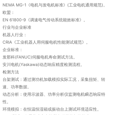
NEMA MG-1《电机与发电机标准》(工业电机通用规范)。
欧盟：
EN 61800-9《调速电气传动系统能效标准》。
行业与企业标准
机器人行业：
CRIA《工业机器人用伺服电机性能测试规范》。
企业标准：
发那科(FANUC)伺服电机寿命测试方法。
安川电机(Yaskawa)动态响应精度检测流程。
检测方法
台架测试：通过测功机加载模拟实际工况，采集扭矩、转
速、功率数据。
动态分析：使用示波器、功率分析仪监测电机瞬态响应特
性。
环境模拟：在恒温恒湿箱或振动台上测试环境适应性。