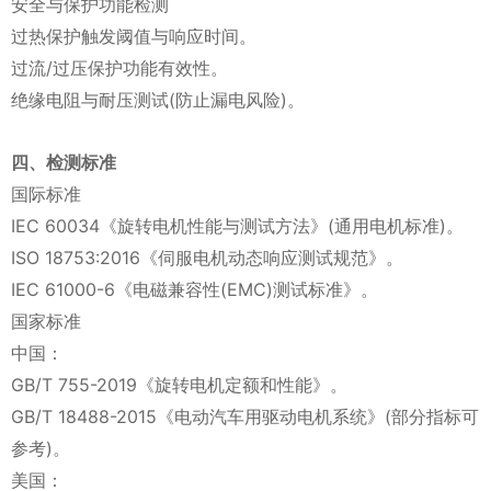
安全与保护功能检测
过热保护触发阈值与响应时间。
过流/过压保护功能有效性。
绝缘电阻与耐压测试(防止漏电风险)。
四、检测标准
国际标准
IEC 60034《旋转电机性能与测试方法》(通用电机标准)。
ISO 18753:2016《伺服电机动态响应测试规范》。
IEC 61000-6《电磁兼容性(EMC)测试标准》。
国家标准
中国：
GB/T 755-2019《旋转电机定额和性能》。
GB/T 18488-2015《电动汽车用驱动电机系统》(部分指标可
参考)。
美国：