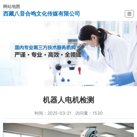
网站地图
西藏八音合鸣文化传媒有限公司
☰
机器人电机检测
时间：2025-03-21 访问量：1530