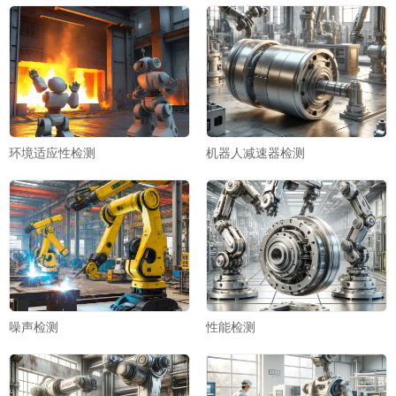
环境适应性检测
机器人减速器检测
噪声检测
性能检测