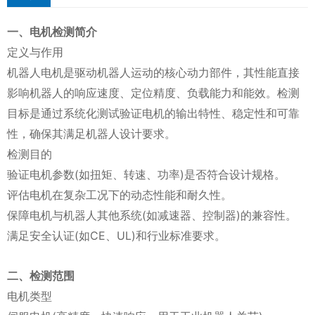
一、电机检测简介
定义与作用
机器人电机是驱动机器人运动的核心动力部件，其性能直接
影响机器人的响应速度、定位精度、负载能力和能效。检测
目标是通过系统化测试验证电机的输出特性、稳定性和可靠
性，确保其满足机器人设计要求。
检测目的
验证电机参数(如扭矩、转速、功率)是否符合设计规格。
评估电机在复杂工况下的动态性能和耐久性。
保障电机与机器人其他系统(如减速器、控制器)的兼容性。
满足安全认证(如CE、UL)和行业标准要求。
二、检测范围
电机类型