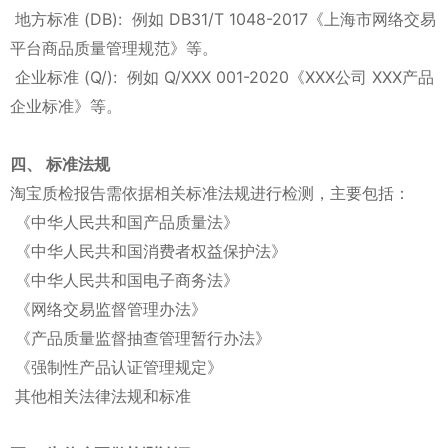
地方标准 (DB): 例如 DB31/T 1048-2017《上海市网络交易
平台商品质量管理规范》等。
企业标准 (Q/): 例如 Q/XXX 001-2020《XXX公司 XXX产品
企业标准》等。
四、 标准法规
淘宝质检报告需依据相关标准法规进行检测，主要包括：
《中华人民共和国产品质量法》
《中华人民共和国消费者权益保护法》
《中华人民共和国电子商务法》
《网络交易监督管理办法》
《产品质量监督抽查管理暂行办法》
《强制性产品认证管理规定》
其他相关法律法规和标准