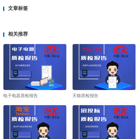
文章标签
相关推荐
电子电器质检报告
天猫质检报告