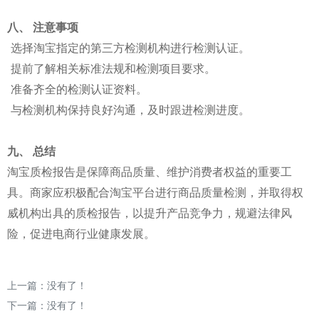
八、 注意事项
选择淘宝指定的第三方检测机构进行检测认证。
提前了解相关标准法规和检测项目要求。
准备齐全的检测认证资料。
与检测机构保持良好沟通，及时跟进检测进度。
九、 总结
淘宝质检报告是保障商品质量、维护消费者权益的重要工
具。商家应积极配合淘宝平台进行商品质量检测，并取得权
威机构出具的质检报告，以提升产品竞争力，规避法律风
险，促进电商行业健康发展。
上一篇：没有了！
下一篇：没有了！