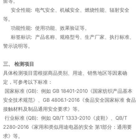
留等。
安全性能: 电气安全、机械安全、燃烧性能、辐射安全
等。
功能性能: 使用功能、效果验证等。
标签标识: 产品名称、规格型号、生产厂家、执行标准、
警示说明等。
三、 检测项目
具体检测项目需根据商品类别、用途、销售地区等因素确
定，可参考以下标准：
国家标准 (GB): 例如 GB 18401-2010《国家纺织产品基本
安全技术规范》、GB 4806.1-2016《食品安全国家标准 食品
接触材料及制品通用安全要求》等。
行业标准 (QB): 例如 QB/T 1333-2010《皮鞋》、QB/T
2280-2016《家用和类似用途电器的安全 第1部分：通用要
求》等。