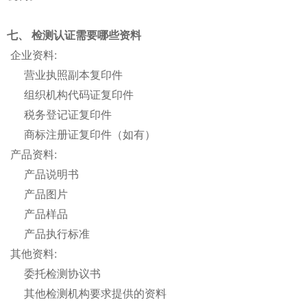
七、 检测认证需要哪些资料
企业资料:
营业执照副本复印件
组织机构代码证复印件
税务登记证复印件
商标注册证复印件（如有）
产品资料:
产品说明书
产品图片
产品样品
产品执行标准
其他资料:
委托检测协议书
其他检测机构要求提供的资料