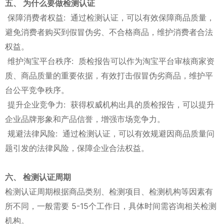
五、 为什么要做检测认证
保障消费者权益: 通过检测认证，可以有效保障商品质量，
避免消费者购买到假冒伪劣、不合格商品，维护消费者合法
权益。
维护淘宝平台秩序: 质检报告可以作为淘宝平台审核商家资
质、商品质量的重要依据，有效打击假冒伪劣商品，维护平
台公平竞争秩序。
提升企业竞争力: 获得权威机构出具的质检报告，可以提升
企业品牌形象和产品信誉，增强市场竞争力。
规避法律风险: 通过检测认证，可以有效规避因商品质量问
题引发的法律风险，保障企业合法权益。
六、 检测认证周期
检测认证周期根据商品类别、检测项目、检测机构等因素有
所不同，一般需要 5-15个工作日，具体时间需咨询相关检测
机构。