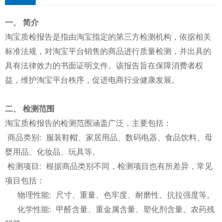
一、 简介
淘宝质检报告是指由淘宝指定的第三方检测机构，依据相关
标准法规，对淘宝平台销售的商品进行质量检测，并出具的
具有法律效力的书面证明文件。该报告旨在保障消费者权
益，维护淘宝平台秩序，促进电商行业健康发展。
二、 检测范围
淘宝质检报告的检测范围涵盖广泛，主要包括：
商品类别: 服装鞋帽、家居用品、数码电器、食品饮料、母
婴用品、化妆品、玩具等。
检测项目: 根据商品类别不同，检测项目也有所差异，常见
项目包括：
物理性能: 尺寸、重量、色牢度、耐磨性、抗拉强度等。
化学性能: 甲醛含量、重金属含量、塑化剂含量、农药残