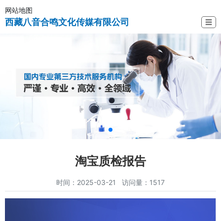
网站地图
西藏八音合鸣文化传媒有限公司
☰
淘宝质检报告
时间：2025-03-21 访问量：1517