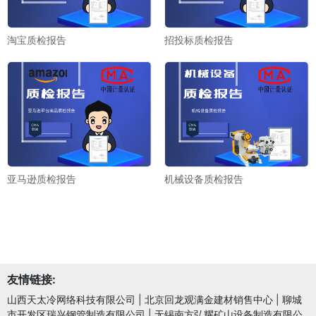
淘宝质检报告
招投标质检报告
亚马逊质检报告
机械设备质检报告
友情链接:
山西天太冷网络科技有限公司
|
北京回龙观满金建材销售中心
|
聊城
市开发区瑞兴钢管制造有限公司
|
无锡南方弘耀矿山设备制造有限公