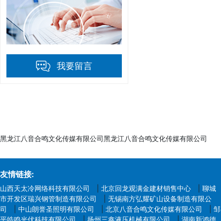
我要留言
黑龙江八音合鸣文化传媒有限公司黑龙江八音合鸣文化传媒有限公司
友情链接:
山西天太冷网络科技有限公司
|
北京回龙观满金建材销售中心
|
聊城
市开发区瑞兴钢管制造有限公司
|
无锡南方弘耀矿山设备制造有限公
司
|
中山朗誉圣照明有限公司
|
北京八音合鸣文化传媒有限公司
|
邹
平皓鸣光伏科技有限公司
|
扬州三鑫液压机械有限公司
|
湖南新鸿德