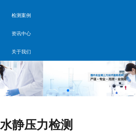
检测案例
资讯中心
关于我们
水静压力检测