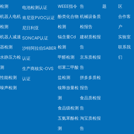
检测
WEEE指令
告
题
区
电池检测认证
机器人电机
酚类化合物
机械设备质
合作客
肯尼亚PVOC认证
检测
检测
检报告
户
尼日利亚
机器人减速
镉含量Cd
建材质检报
实验室
SONCAP认证
器检测
检测
告
联系我
沙特阿拉伯SABER
水静压力检
甲醛检测
京东质检报
们
认证
测
邻苯二甲酸
告
生产商核实-OVS
性能检测
盐检测
拼多多质检
认证
噪声检测
镍释放量检
报告
测
食品质检报
食品级检测
告
五氨苯酚检
淘宝质检报
测
告