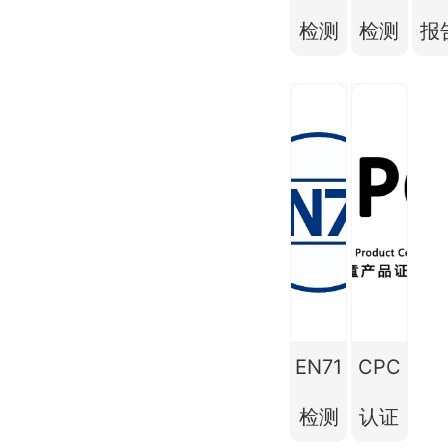
检测
检测
报
EN71
CPC
检测
认证