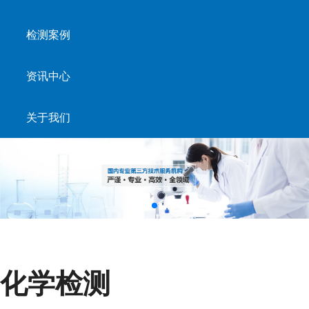
检测案例
资讯中心
关于我们
化学检测