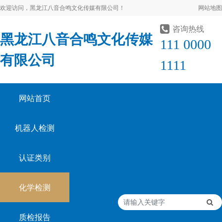
欢迎访问，黑龙江八音合鸣文化传媒有限公司！
网站地图
咨询热线
黑龙江八音合鸣文化传媒
111 0000
有限公司
1111
网站首页
机器人检测
认证类别
化学检测
质检报告