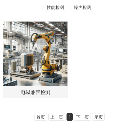
性能检测
噪声检测
电磁兼容检测
首页
上一页
1
下一页
尾页