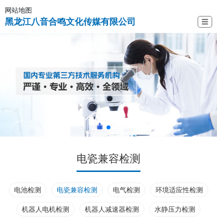
网站地图
黑龙江八音合鸣文化传媒有限公司
☰
电瓷兼容检测
电池检测
电瓷兼容检测
电气检测
环境适应性检测
机器人电机检测
机器人减速器检测
水静压力检测