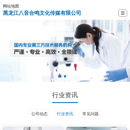
网站地图
黑龙江八音合鸣文化传媒有限公司
☰
行业资讯
公司动态
行业资讯
常见问题