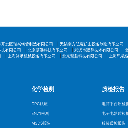
市开发区瑞兴钢管制造有限公司
|
无锡南方弘耀矿山设备制造有限公司
科技有限公司
|
北京慕远科技有限公司
|
武汉市廷尊技术有限公司
|
司
|
上海裕承机械设备有限公司
|
北京蜚胜科技有限公司
|
上海思羲
化学检测
质检报告
CPC认证
电商平台质检
EN71检测
电子电器质检
MSDS报告
服装质检报告