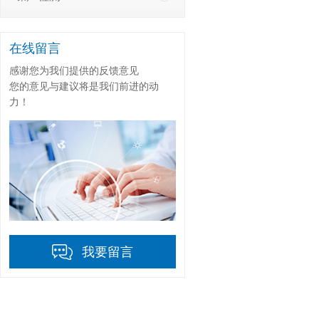
在线留言
感谢您为我们提供的反馈意见
您的意见与建议将是我们前进的动
力！
我要留言