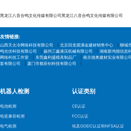
黑龙江八音合鸣文化传媒有限公司黑龙江八音合鸣文化传媒有限公司
友情链接:
山西天太冷网络科技有限公司
|
北京回龙观满金建材销售中心
|
聊城
鸣光伏科技有限公司
|
扬州三鑫液压机械有限公司
|
湖南新鸿德信息
网络科技工作室
|
东莞鑫利盛模具制品厂
|
南京德奥建材实业有限公
套有限公司
|
厦门市都辰钊科技有限公司
|
机器人检测
认证类别
电池检测
CE认证
电瓷兼容检测
FCC认证
电气检测
埃及GOEIC认证和NFSA认证