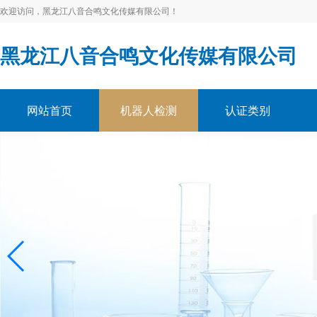
欢迎访问，黑龙江八音合鸣文化传媒有限公司！
黑龙江八音合鸣文化传媒有限公司
网站首页
机器人检测
认证类别