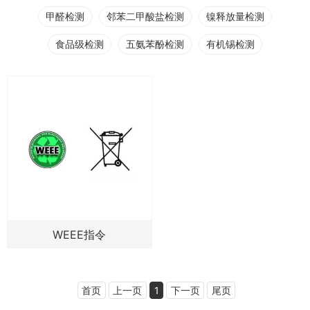
甲醛检测
邻苯二甲酸盐检测
镍释放量检测
食品级检测
五氨苯酚检测
有机锡检测
WEEE指令
首页
上一页
1
下一页
尾页