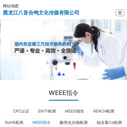
网站地图
黑龙江八音合鸣文化传媒有限公司
☰
WEEE指令
CPC认证
EN71检测
MSDS报告
REACH检测
RoHS检测
WEEE指令
酚类化合物检测
镉含量Cd检测