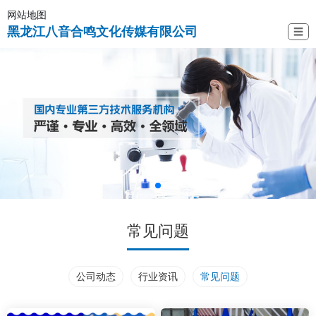
网站地图
黑龙江八音合鸣文化传媒有限公司
☰
常见问题
公司动态
行业资讯
常见问题