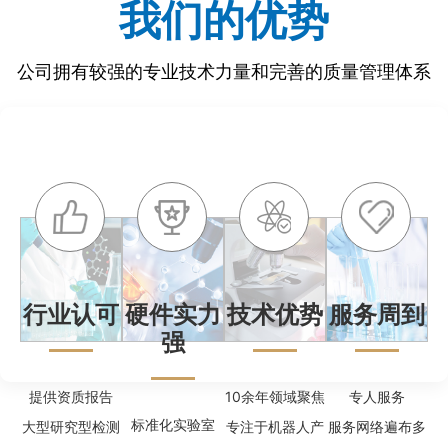
我们的优势
公司拥有较强的专业技术力量和完善的质量管理体系
行业认可
硬件实力
技术优势
服务周到
强
提供资质报告
10余年领域聚焦
专人服务
标准化实验室
大型研究型检测
专注于机器人产
服务网络遍布多