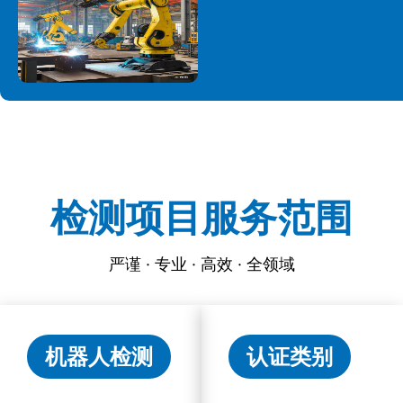
检测项目服务范围
严谨 · 专业 · 高效 · 全领域
机器人检测
认证类别