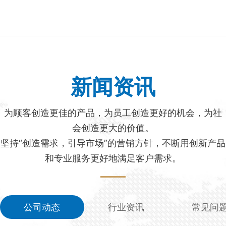
新闻资讯
为顾客创造更佳的产品，为员工创造更好的机会，为社
会创造更大的价值。
坚持“创造需求，引导市场”的营销方针，不断用创新产品
和专业服务更好地满足客户需求。
公司动态
行业资讯
常见问