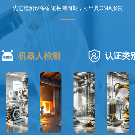
先进检测设备缩短检测周期，可出具CMA报告
机器人检测
认证类