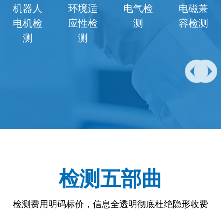
机器人
环境适
电气检
电磁兼
电机检
应性检
测
容检测
测
测
检测五部曲
检测费用明码标价，信息全透明彻底杜绝隐形收费