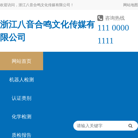
欢迎访问，浙江八音合鸣文化传媒有限公司！
网站地图
咨询热线
浙江八音合鸣文化传媒有
111 0000
限公司
1111
网站首页
机器人检测
认证类别
化学检测
质检报告