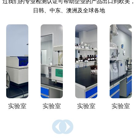
过我们的专业检测认证可帮助企业的产品出口到欧美，
日韩、中东、澳洲及全球各地
实验室
实验室
实验室
实验室