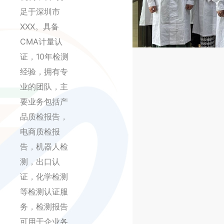
足于深圳市
XXX。具备
CMA计量认
证，10年检测
经验，拥有专
业的团队，主
要业务包括产
品质检报告，
电商质检报
告，机器人检
测，出口认
证，化学检测
等检测认证服
务，检测报告
可用于企业各