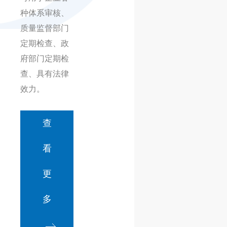
种体系审核、
质量监督部门
定期检查、政
府部门定期检
查、具有法律
效力。
查
看
更
多