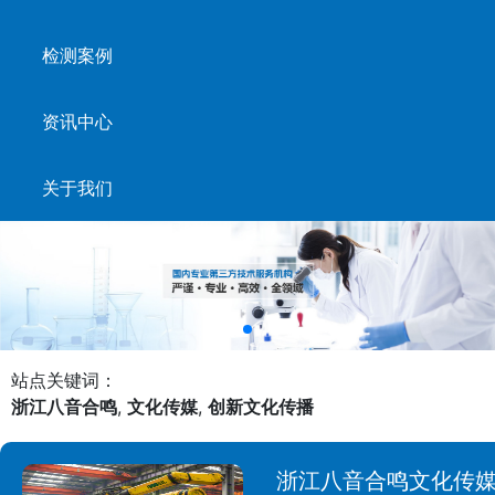
检测案例
资讯中心
关于我们
站点关键词：
浙江八音合鸣
,
文化传媒
,
创新文化传播
浙江八音合鸣文化传